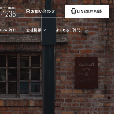
ョンの流れ
会社情報
よくあるご質問