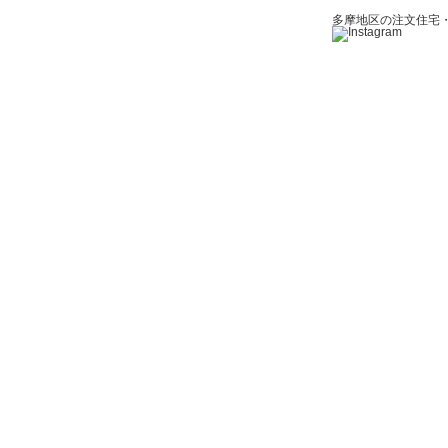
多摩地区の注文住宅