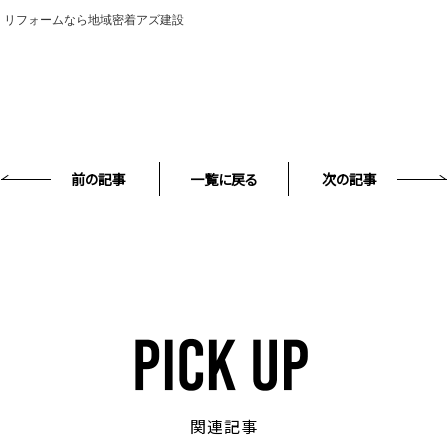
・リフォームなら地域密着アズ建設
前の記事
一覧に戻る
次の記事
関連記事