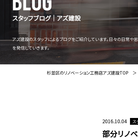
スタッフブログ│アズ建設
アズ建設のスタッフによるブログをご紹介しています。日々の日常や
を発信していきます。
杉並区のリノベーション工務店アズ建設TOP
2016.10.04
ス
部分リノベ