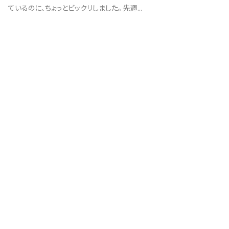
ているのに、ちょっとビックリしました。 先週...