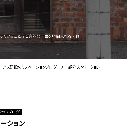
思っていることなど意外な一面を垣間見れる内容
アズ建設のリノベーションブログ
部分リノベーション
タッフブログ
ーション