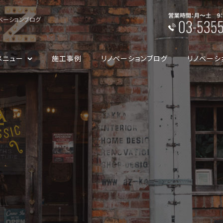
ベーションブログ
メニュー
施工事例
リノベーションブログ
リノベーシ