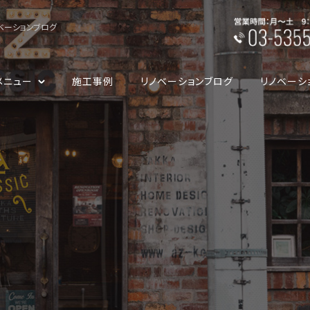
ベーションブログ
メニュー
施工事例
リノベーションブログ
リノベーシ