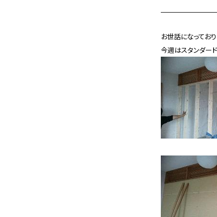
お世話になってお
今週はスタンダー