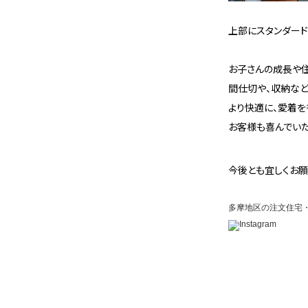
上部にスタンダード
お子さんの成長や
間仕切や、収納な
より快適に、愛着を
お客様も喜んでい
今後とも宜しくお
多摩地区の注文住宅