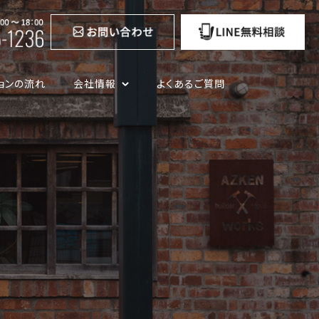
ョンの流れ
会社情報
よくあるご質問