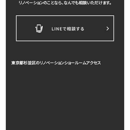
リノベーションのことなら、なんでも相談いただけます。
東京都杉並区のリノベーションショールームアクセス