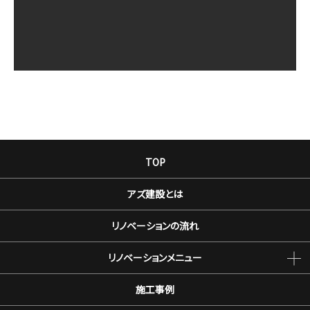
TOP
アズ建設とは
リノベーションの流れ
リノベーションメニュー
施工事例