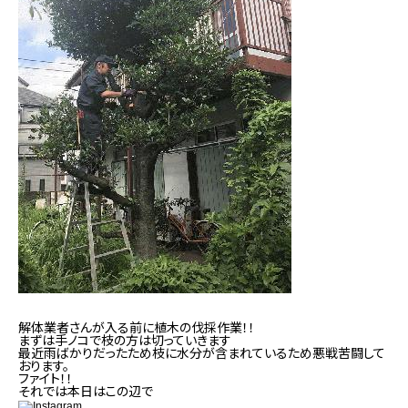
解体業者さんが入る前に植木の伐採作業！！
まずは手ノコで枝の方は切っていきます
最近雨ばかりだったため枝に水分が含まれているため悪戦苦闘して
おります。
ファイト！！
それでは本日はこの辺で