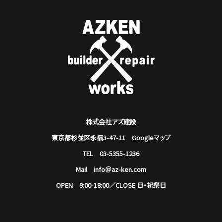
株式会社アズ建設
東京都杉並区永福3-47-11
Googleマップ
TEL 03-5355-1236
Mail info＠az-ken.com
OPEN 9:00-18:00／CLOSE 日・祝祭日