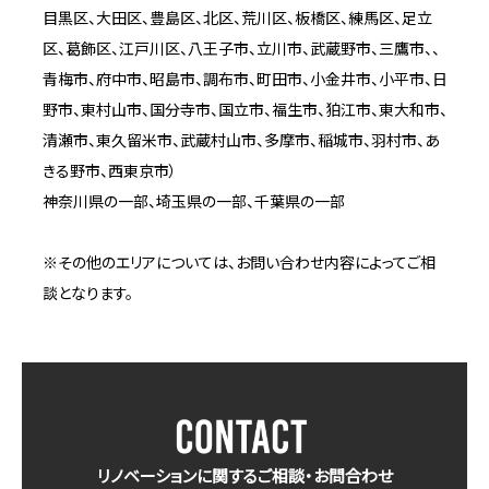
目黒区、大田区、豊島区、北区、荒川区、板橋区、練馬区、足立
区、葛飾区、江戸川区、八王子市、立川市、武蔵野市、三鷹市、、
青梅市、府中市、昭島市、調布市、町田市、小金井市、小平市、日
野市、東村山市、国分寺市、国立市、福生市、狛江市、東大和市、
清瀬市、東久留米市、武蔵村山市、多摩市、稲城市、羽村市、あ
きる野市、西東京市）
神奈川県の一部、埼玉県の一部、千葉県の一部
※その他のエリアについては、お問い合わせ内容によってご相
談となります。
リノベーションに関するご相談・お問合わせ