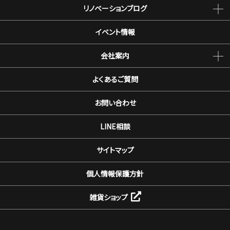
リノベーションブログ
イベント情報
会社案内
よくあるご質問
お問い合わせ
LINE相談
サイトマップ
個人情報保護方針
雑貨ショップ