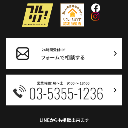
LINEからも相談出来ます