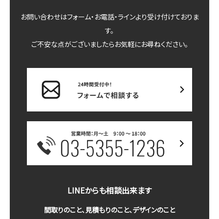
お問い合わせはフォーム・お電話・ラインより受け付けておりま
す。
ご不安な点がございましたらお気軽にお尋ねください。
LINEからも相談出来ます
間取りのこと、見積もりのこと、デザインのこと