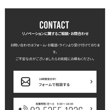
リノベーションに関するご相談・お問合わせ
お問い合わせはフォーム・お電話・ラインより受け付けておりま
す。
ご不安な点がございましたらお気軽にお尋ねください。