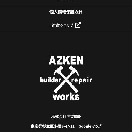
個人情報保護方針
雑貨ショップ
株式会社アズ建設
東京都杉並区永福3-47-11
Googleマップ