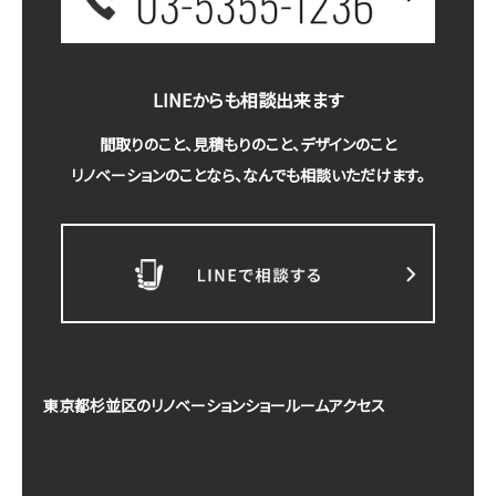
LINEからも相談出来ます
間取りのこと、見積もりのこと、デザインのこと
リノベーションのことなら、なんでも相談いただけます。
東京都杉並区のリノベーションショールームアクセス