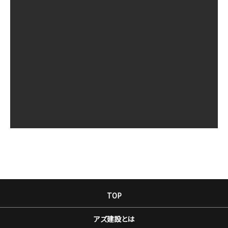
TOP
アズ建設とは