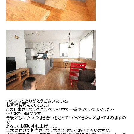
いろいろとありがとうございました。
お客様も喜んでいただき
この仕事させていただいている中で一番やっていてよかった・・
・・とおもう瞬間です。
今後とも末永いお付き合いをさせていただきたいと思っておりますの
で
よろしくお願い申し上げます。
年末に向けて担当させていただく現場があると思いますが、