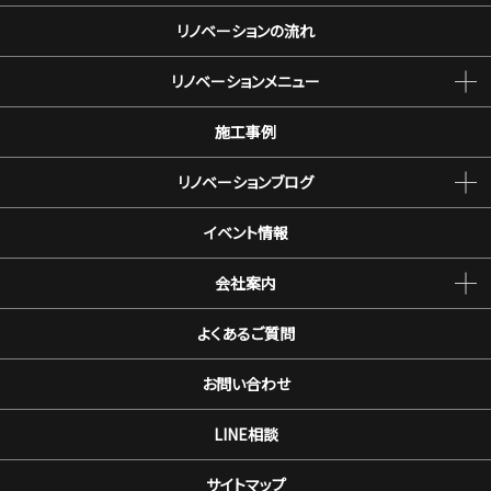
リノベーションの流れ
リノベーションメニュー
施工事例
リノベーションブログ
イベント情報
会社案内
よくあるご質問
お問い合わせ
LINE相談
サイトマップ