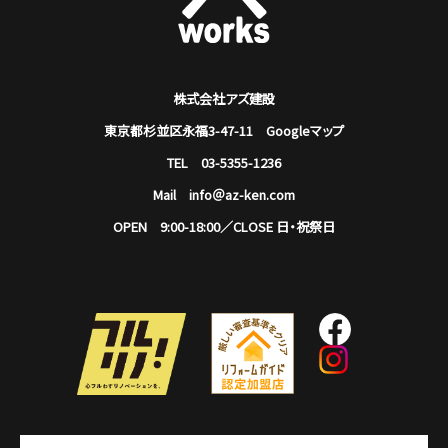
株式会社アズ建設
東京都杉並区永福3-47-11
Googleマップ
TEL 03-5355-1236
Mail info＠az-ken.com
OPEN 9:00-18:00／CLOSE 日・祝祭日