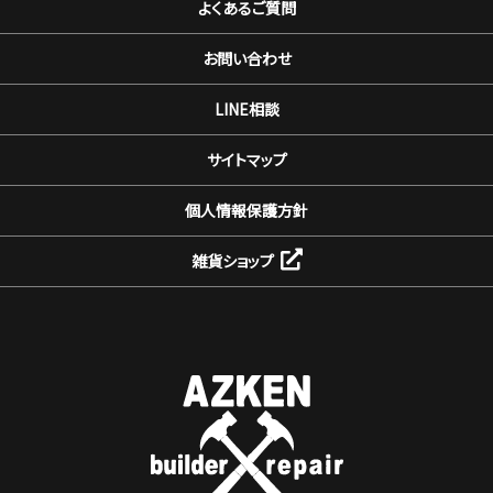
よくあるご質問
お問い合わせ
LINE相談
サイトマップ
個人情報保護方針
雑貨ショップ