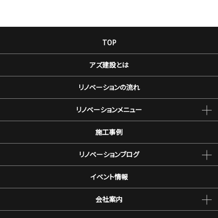
TOP
アズ建設とは
リノベーションの流れ
リノベーションメニュー
施工事例
リノベーションブログ
イベント情報
会社案内