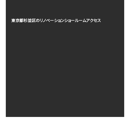
東京都杉並区のリノベーションショールームアクセス