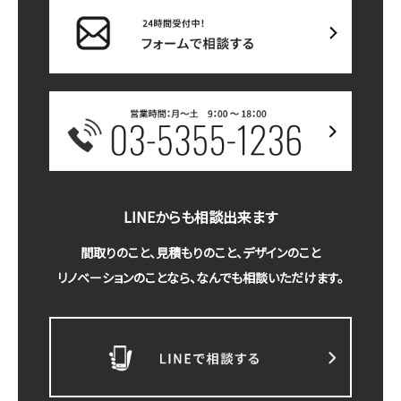
LINEからも相談出来ます
間取りのこと、見積もりのこと、デザインのこと
リノベーションのことなら、なんでも相談いただけます。