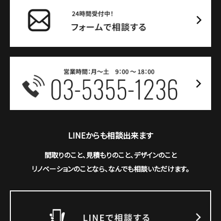
LINEからも相談出来ます
間取りのこと、見積もりのこと、デザインのこと
リノベーションのことなら、なんでも相談いただけます。