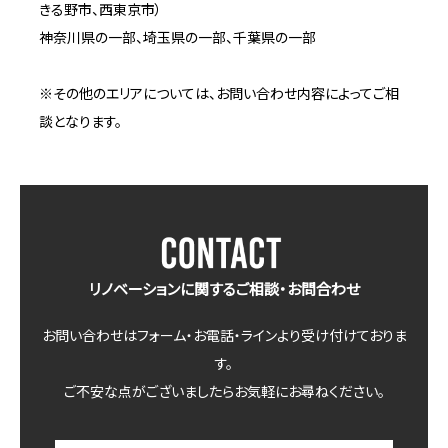
きる野市、西東京市）
神奈川県の一部、埼玉県の一部、千葉県の一部
※その他のエリアについては、お問い合わせ内容によってご相
談となります。
リノベーションに関するご相談・お問合わせ
お問い合わせはフォーム・お電話・ラインより受け付けておりま
す。
ご不安な点がございましたらお気軽にお尋ねください。