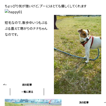
ちょっぴり気が強いけど、プーにはとても優しくしてくれます
短毛なので、散歩中いつもぶる
ぶる震えて寒がりのナナちゃん
なのです。
前の記事
一覧に戻る
次の記事