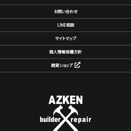
お問い合わせ
LINE相談
サイトマップ
個人情報保護方針
雑貨ショップ