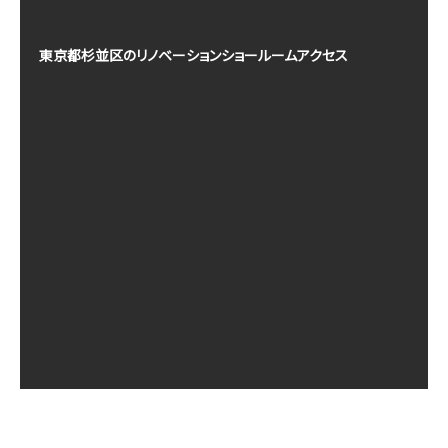
東京都杉並区のリノベーションショールームアクセス