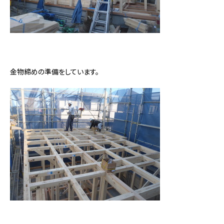
金物締めの準備をしています。