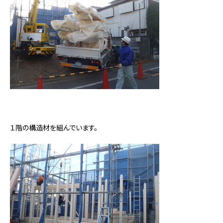
１階の構造材を組んでいます。