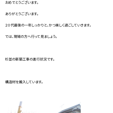
おめでとうございます。
ありがとうございます。
２０代最後の一年しっかりと、かつ楽しく過ごしていきます。
では、現場の方へ行って見ましょう。
杉並の新築工事の進行状況です。
構造材を搬入しています。