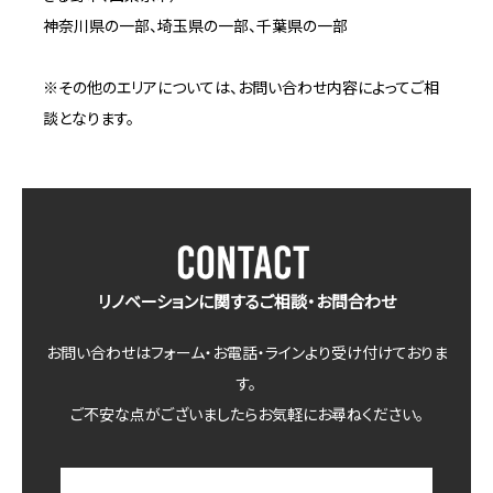
神奈川県の一部、埼玉県の一部、千葉県の一部
※その他のエリアについては、お問い合わせ内容によってご相
談となります。
リノベーションに関するご相談・お問合わせ
お問い合わせはフォーム・お電話・ラインより受け付けておりま
す。
ご不安な点がございましたらお気軽にお尋ねください。