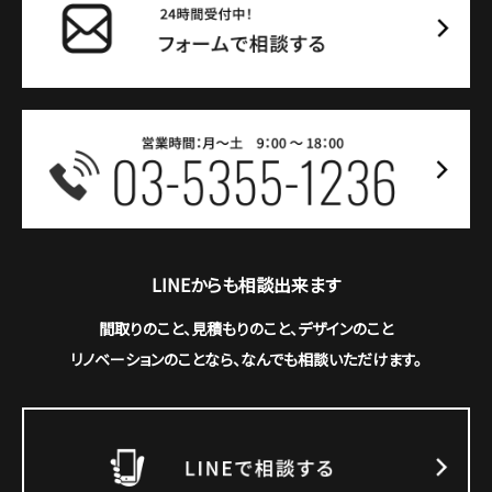
LINEからも相談出来ます
間取りのこと、見積もりのこと、デザインのこと
リノベーションのことなら、なんでも相談いただけます。