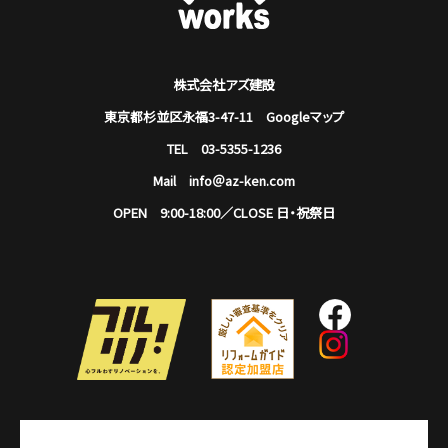
株式会社アズ建設
東京都杉並区永福3-47-11
Googleマップ
TEL 03-5355-1236
Mail info＠az-ken.com
OPEN 9:00-18:00／CLOSE 日・祝祭日