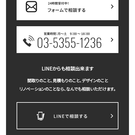
LINEからも相談出来ます
間取りのこと、見積もりのこと、デザインのこと
リノベーションのことなら、なんでも相談いただけます。