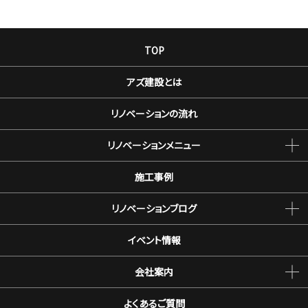
TOP
アズ建設とは
リノベーションの流れ
リノベーションメニュー
施工事例
リノベーションブログ
イベント情報
会社案内
よくあるご質問