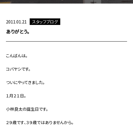
2011.01.21
スタッフブログ
ありがとう。
こんばんは。
コバヤシです。
ついにやってきました。
１月２１日。
小林良太の誕生日です。
２９歳です、３９歳ではありませんから。