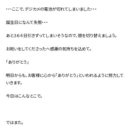
・・・ここで、デジカメの電池が切れてしまいました・・・
誕生日になんて失態・・・
あと３６４日引きずってしまいそうなので、頭を切り替えましょう。
お祝いをしてくださったへ感謝の気持ちを込めて。
「ありがとう」
明日からも、お客様に心から「ありがとう」といわれるように努力して
いきます。
今日はこんなとこで。
ではまた。