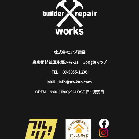
株式会社アズ建設
東京都杉並区永福3-47-11
Googleマップ
TEL 03-5355-1236
Mail info＠az-ken.com
OPEN 9:00-18:00／CLOSE 日・祝祭日