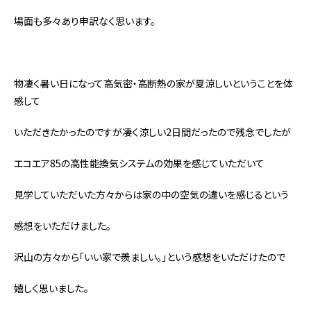
場面も多々あり申訳なく思います。
物凄く暑い日になって高気密・高断熱の家が夏涼しいということを体
感して
いただきたかったのですが凄く涼しい2日間だったので残念でしたが
エコエア85の高性能換気システムの効果を感じていただいて
見学していただいた方々からは家の中の空気の違いを感じるという
感想をいただけました。
沢山の方々から「いい家で羨ましい。」という感想をいただけたので
嬉しく思いました。