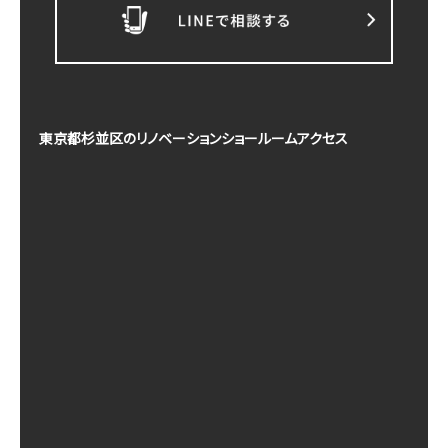
東京都杉並区のリノベーションショールームアクセス