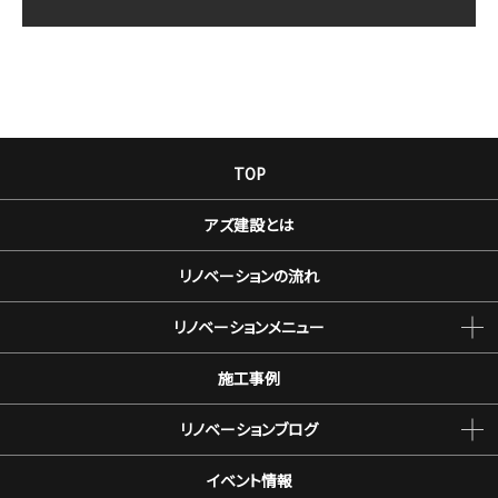
TOP
アズ建設とは
リノベーションの流れ
リノベーションメニュー
施工事例
リノベーションブログ
イベント情報