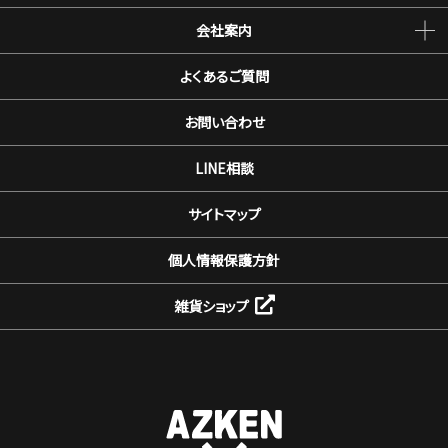
会社案内
よくあるご質問
お問い合わせ
LINE相談
サイトマップ
個人情報保護方針
雑貨ショップ