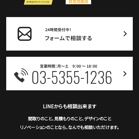
LINEからも相談出来ます
間取りのこと、見積もりのこと、デザインのこと
リノベーションのことなら、なんでも相談いただけます。