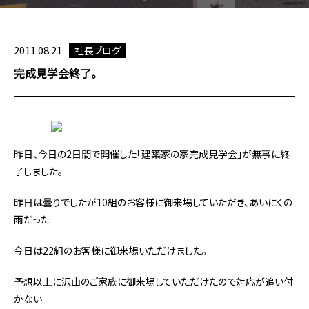
2011.08.21
社長ブログ
完成見学会終了。
昨日、今日の2日間で開催した「建築家の家完成見学会」が無事に終
了しました。
昨日は曇りでしたが10組のお客様に御来場していただき、あいにくの
雨だった
今日は22組のお客様に御来場いただけました。
予想以上に沢山のご家族に御来場していただけたので対応が追い付
かない