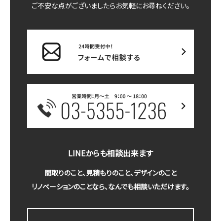
ご不安な点がございましたらお気軽にお尋ねください。
LINEからも相談出来ます
間取りのこと、見積もりのこと、デザインのこと
リノベーションのことなら、なんでも相談いただけます。