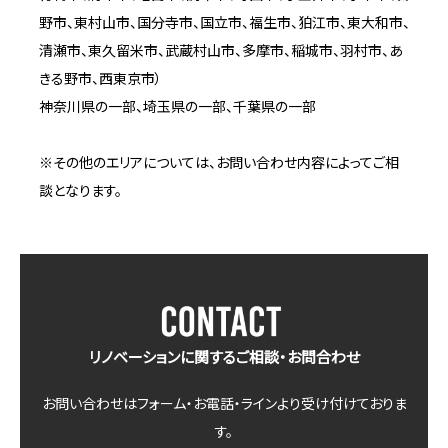
野市、東村山市、国分寺市、国立市、福生市、狛江市、東大和市、
清瀬市、東久留米市、武蔵村山市、多摩市、稲城市、羽村市、あ
きる野市、西東京市）
神奈川県の一部、埼玉県の一部、千葉県の一部
※その他のエリアについては、お問い合わせ内容によってご相
談となります。
リノベーションに関するご相談・お問合わせ
お問い合わせはフォーム・お電話・ラインより受け付けておりま
す。