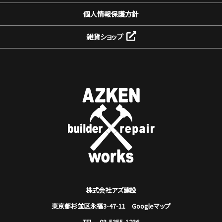
個人情報保護方針
雑貨ショップ
株式会社アズ建設
東京都杉並区永福3-47-11
Googleマップ
TEL 03-5355-1236