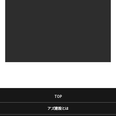
TOP
アズ建設とは