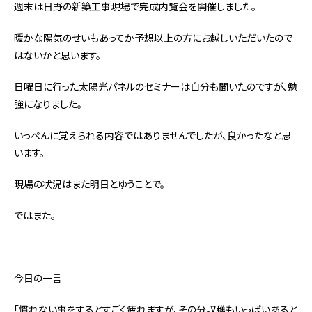
週末は日野の新築工事現場で完成内覧会を開催しました。
暖かな陽気のせいもあってか予想以上の方にお越しいただいたので
はないかと思います。
日曜日に行った太陽光パネルのセミナーは自分も聞いたのですが、勉
強になりました。
いっぺんに覚えられる内容ではありませんでしたが、良かったなと思
います。
現場の状況はまた明日とゆうことで。
ではまた。
今日の一言
「慣れない事をするとすごく疲れますが、その分収穫もいっぱいあると