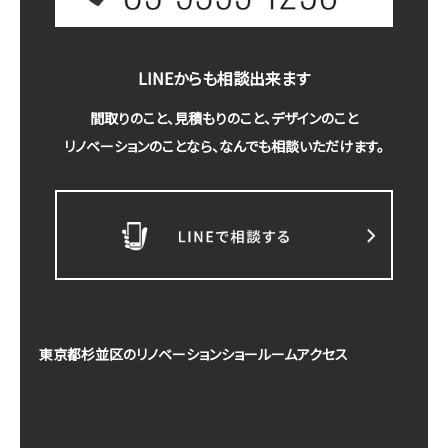
LINEからも相談出来ます
間取りのこと、見積もりのこと、デザインのこと
リノベーションのことなら、なんでも相談いただけます。
東京都杉並区のリノベーションショールームアクセス