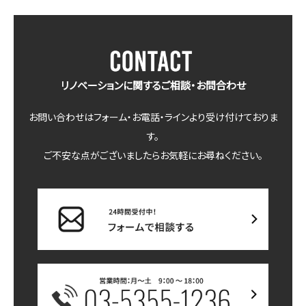
リノベーションに関するご相談・お問合わせ
お問い合わせはフォーム・お電話・ラインより受け付けておりま
す。
ご不安な点がございましたらお気軽にお尋ねください。