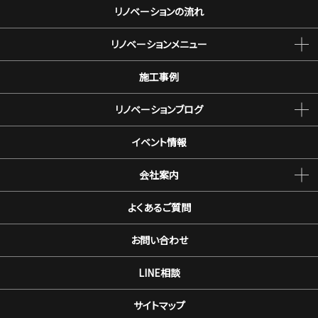
リノベーションの流れ
リノベーションメニュー
施工事例
リノベーションブログ
イベント情報
会社案内
よくあるご質問
お問い合わせ
LINE相談
サイトマップ