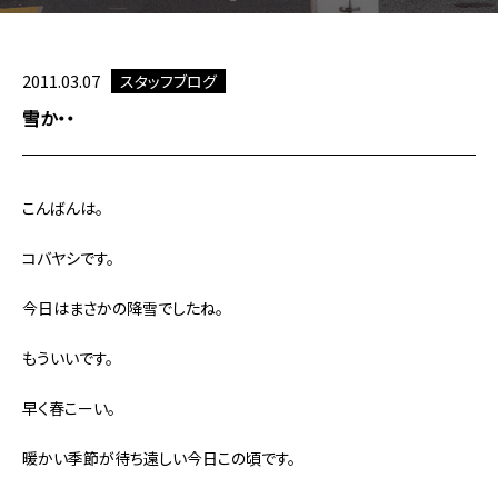
2011.03.07
スタッフブログ
雪か・・
こんばんは。
コバヤシです。
今日はまさかの降雪でしたね。
もういいです。
早く春こーい。
暖かい季節が待ち遠しい今日この頃です。