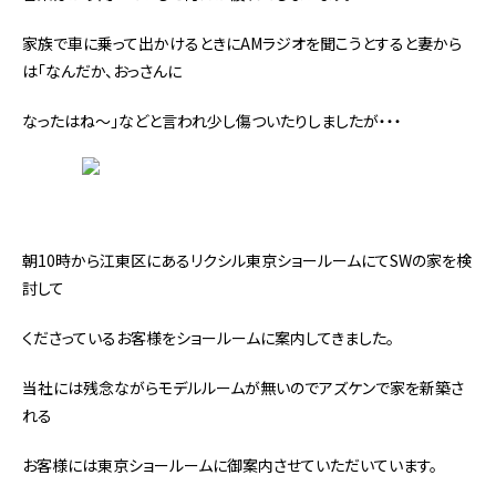
家族で車に乗って出かけるときにAMラジオを聞こうとすると妻から
は「なんだか、おっさんに
なったはね～」などと言われ少し傷ついたりしましたが・・・
朝10時から江東区にあるリクシル東京ショールームにてSWの家を検
討して
くださっているお客様をショールームに案内してきました。
当社には残念ながらモデルルームが無いのでアズケンで家を新築さ
れる
お客様には東京ショールームに御案内させていただいています。