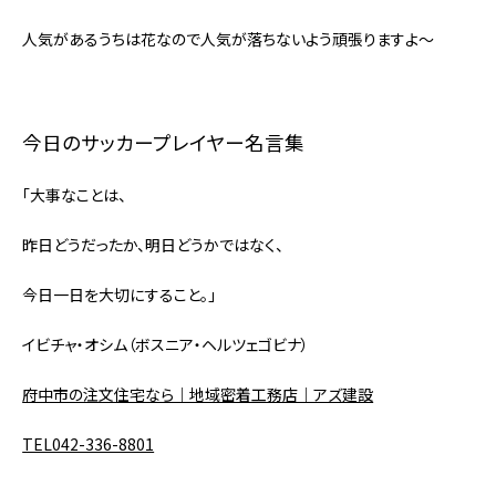
人気があるうちは花なので人気が落ちないよう頑張りますよ～
今日のサッカープレイヤー名言集
「大事なことは、
昨日どうだったか、明日どうかではなく、
今日一日を大切にすること。」
イビチャ・オシム（ボスニア・ヘルツェゴビナ）
府中市の注文住宅なら｜地域密着工務店｜アズ建設
TEL042-336-8801