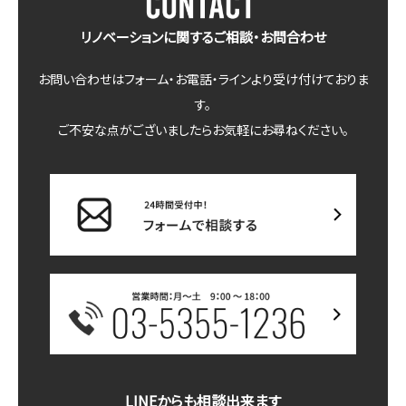
リノベーションに関するご相談・お問合わせ
お問い合わせはフォーム・お電話・ラインより受け付けておりま
す。
ご不安な点がございましたらお気軽にお尋ねください。
LINEからも相談出来ます