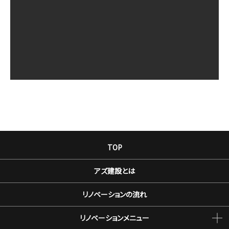
TOP
アズ建設とは
リノベーションの流れ
リノベーションメニュー