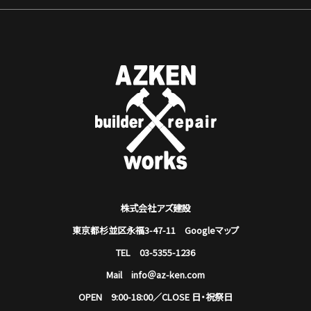
株式会社アズ建設
東京都杉並区永福3-47-11
Googleマップ
TEL 03-5355-1236
Mail info＠az-ken.com
OPEN 9:00-18:00／CLOSE 日・祝祭日