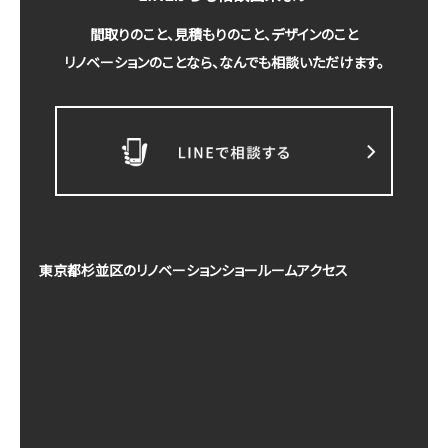
間取りのこと、見積もりのこと、デザインのこと
リノベーションのことなら、なんでも相談いただけます。
東京都杉並区のリノベーションショールームアクセス