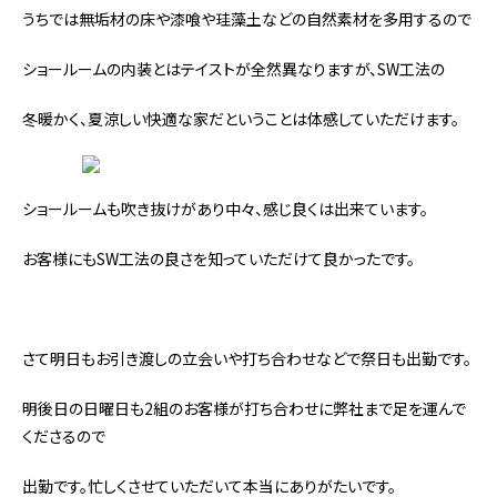
うちでは無垢材の床や漆喰や珪藻土などの自然素材を多用するので
ショールームの内装とはテイストが全然異なりますが、SW工法の
冬暖かく、夏涼しい快適な家だということは体感していただけます。
ショールームも吹き抜けがあり中々、感じ良くは出来ています。
お客様にもSW工法の良さを知っていただけて良かったです。
さて明日もお引き渡しの立会いや打ち合わせなどで祭日も出勤です。
明後日の日曜日も2組のお客様が打ち合わせに弊社まで足を運んで
くださるので
出勤です。忙しくさせていただいて本当にありがたいです。