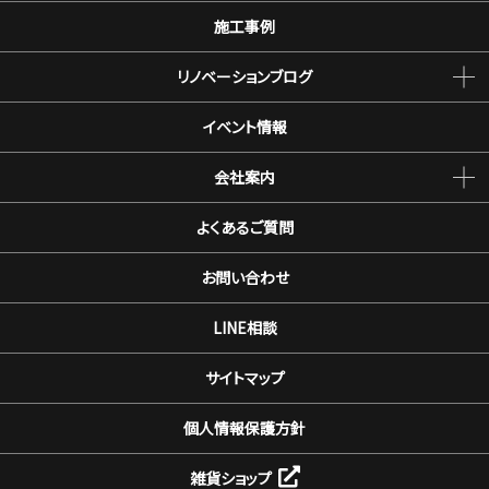
施工事例
リノベーションブログ
イベント情報
会社案内
よくあるご質問
お問い合わせ
LINE相談
サイトマップ
個人情報保護方針
雑貨ショップ