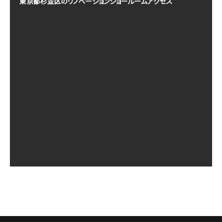
東京都杉並区のリノベーションショールームアクセス