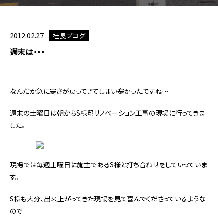
2012.02.27
社長ブログ
週末は・・・
なんだか急に寒さが戻ってきてしまい寒かったですね～
週末の土曜日は朝からS様邸リノベーション工事の現場に行ってきま
した。
現場では毎週土曜日に施主であるS様と打ち合わせをしていっていま
す。
S様も大分、出来上がってきた現場を見て喜んでくださっているような
ので