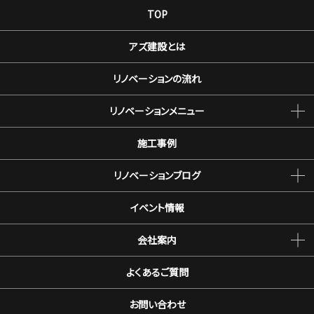
TOP
アズ建設とは
リノベーションの流れ
リノベーションメニュー
施工事例
リノベーションブログ
イベント情報
会社案内
よくあるご質問
お問い合わせ