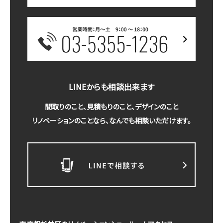
LINEからも相談出来ます
間取りのこと、見積もりのこと、デザインのこと
リノベーションのことなら、なんでも相談いただけます。