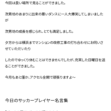
今回は良い場所で見ることができました。
次男坊のあまりに出来の悪いダンスに一人大爆笑してしまいました
が
次男坊の成長を感じられ、とても満足しました。
夕方からは横浜までマンションの改修工事の打ち合わせにお伺いさ
せていただいたり
したのでゆっくり休むことはできませんでしたが、充実した日曜日を送
ることができました。
今月もあと僅か、アクセル全開で頑張りますよ～
今日のサッカープレイヤー名言集