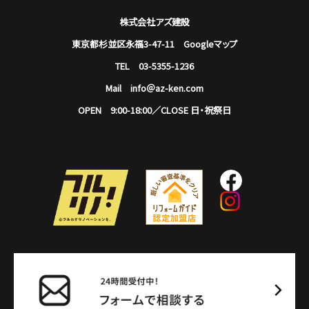
株式会社アズ建設
東京都杉並区永福3-47-11
Googleマップ
TEL 03-5355-1236
Mail info＠az-ken.com
OPEN 9:00-18:00／CLOSE 日・祝祭日