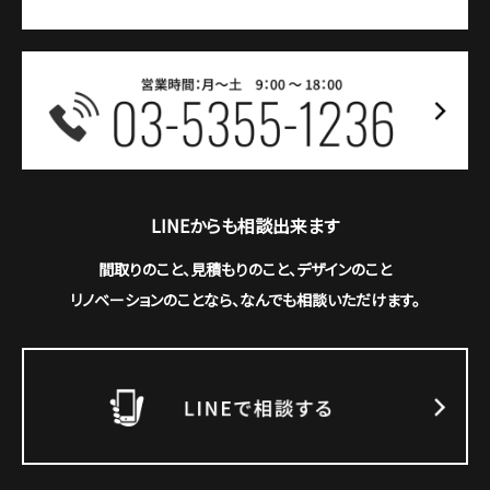
LINEからも相談出来ます
間取りのこと、見積もりのこと、デザインのこと
リノベーションのことなら、なんでも相談いただけます。