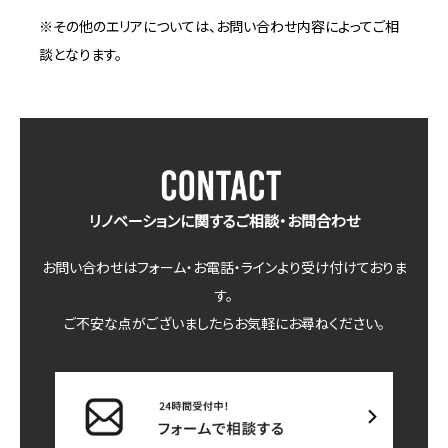
※その他のエリアについては、お問い合わせ内容によってご相
談となります。
リノベーションに関するご相談・お問合わせ
お問い合わせはフォーム・お電話・ラインより受け付けておりま
す。
ご不安な点がございましたらお気軽にお尋ねください。