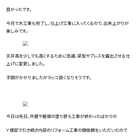
良かったです。
今月で木工事も完了し、仕上げ工事に入ってくるので、出来上がりが
楽しみです。
天井高を少しでも高くするために急遽、梁型やブレスを露出させる仕
上げに変更しました。
手間がかかりましたがカッコ良くなりそうです。
今日は先日、外壁や屋根の塗り替え工事が終わったばかりの
Ｙ様邸で引き続き内部のリフォーム工事の御依頼をいただいたので