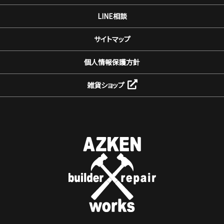
LINE相談
サイトマップ
個人情報保護方針
雑貨ショップ