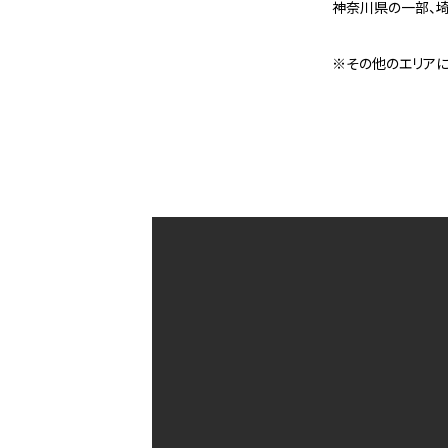
神奈川県の一部、
※その他のエリアに