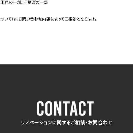
埼玉県の一部、千葉県の一部
ついては、お問い合わせ内容によってご相談となります。
リノベーションに関するご相談・お問合わせ