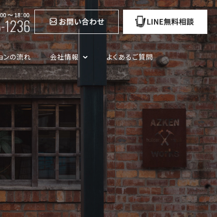
ョンの流れ
会社情報
よくあるご質問