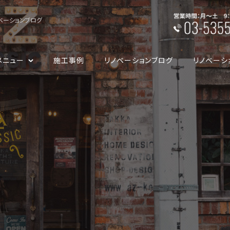
ベーションブログ
メニュー
施工事例
リノベーションブログ
リノベーシ