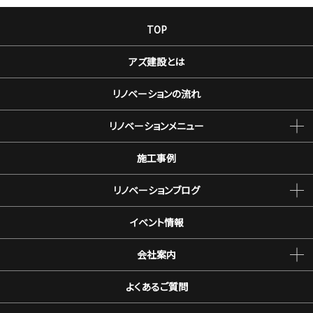
TOP
アズ建設とは
リノベーションの流れ
リノベーションメニュー
施工事例
リノベーションブログ
イベント情報
会社案内
よくあるご質問