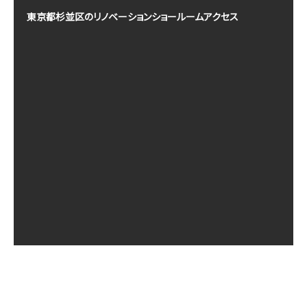
東京都杉並区のリノベーションショールームアクセス