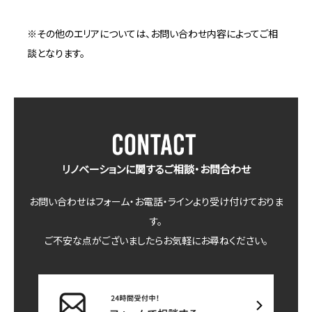
※その他のエリアについては、お問い合わせ内容によってご相
談となります。
リノベーションに関するご相談・お問合わせ
お問い合わせはフォーム・お電話・ラインより受け付けておりま
す。
ご不安な点がございましたらお気軽にお尋ねください。