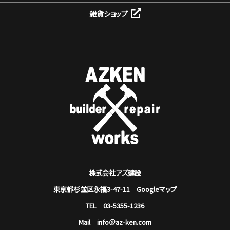
雑貨ショップ
株式会社アズ建設
東京都杉並区永福3-47-11
Googleマップ
TEL 03-5355-1236
Mail info＠az-ken.com