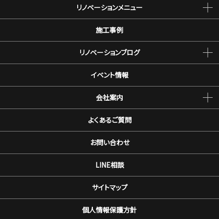
リノベーションメニュー
施工事例
リノベーションブログ
イベント情報
会社案内
よくあるご質問
お問い合わせ
LINE相談
サイトマップ
個人情報保護方針