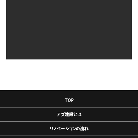
TOP
アズ建設とは
リノベーションの流れ