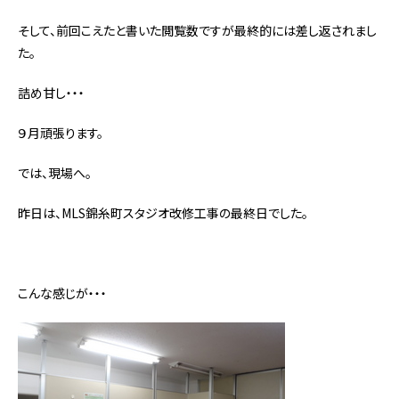
そして、前回こえたと書いた閲覧数ですが最終的には差し返されまし
た。
詰め甘し・・・
９月頑張ります。
では、現場へ。
昨日は、MLS錦糸町スタジオ改修工事の最終日でした。
こんな感じが・・・