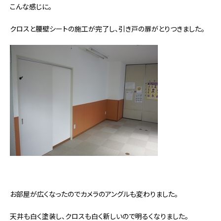
こんな感じに。
クロスと腰壁シートの施工が完了し、引き戸の扉がとりつきました。
お部屋が広くなったのでカメラのアングルも変わりました。
天井も白く塗装し、クロスも白く新しいので明るくなりました。