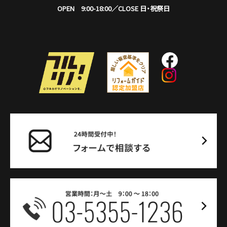
OPEN 9:00-18:00／CLOSE 日・祝祭日