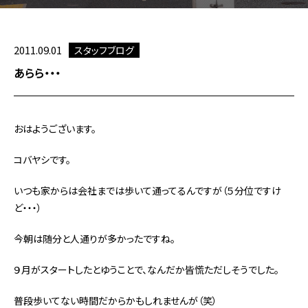
2011.09.01
スタッフブログ
あらら・・・
おはようございます。
コバヤシです。
いつも家からは会社までは歩いて通ってるんですが（５分位ですけ
ど・・・）
今朝は随分と人通りが多かったですね。
９月がスタートしたとゆうことで、なんだか皆慌ただしそうでした。
普段歩いてない時間だからかもしれませんが（笑）