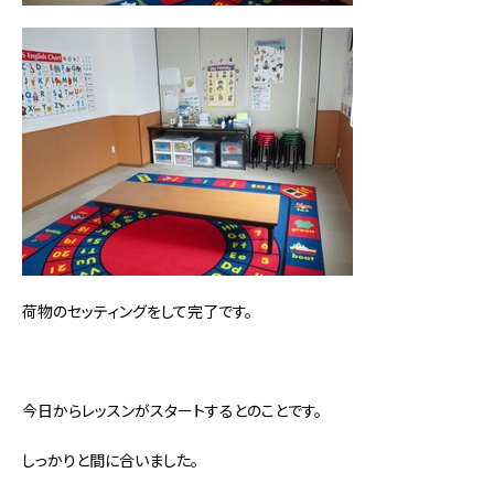
荷物のセッティングをして完了です。
今日からレッスンがスタートするとのことです。
しっかりと間に合いました。