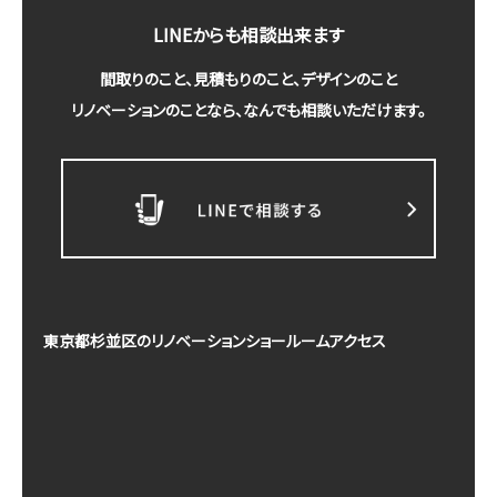
LINEからも相談出来ます
間取りのこと、見積もりのこと、デザインのこと
リノベーションのことなら、なんでも相談いただけます。
東京都杉並区のリノベーションショールームアクセス