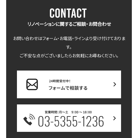
リノベーションに関するご相談・お問合わせ
お問い合わせはフォーム・お電話・ラインより受け付けておりま
す。
ご不安な点がございましたらお気軽にお尋ねください。