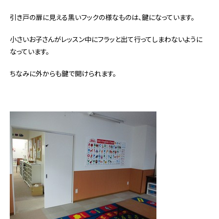
引き戸の扉に見える黒いフックの様なものは、鍵になっています。
小さいお子さんがレッスン中にフラッと出て行ってしまわないように
なっています。
ちなみに外からも鍵で開けられます。