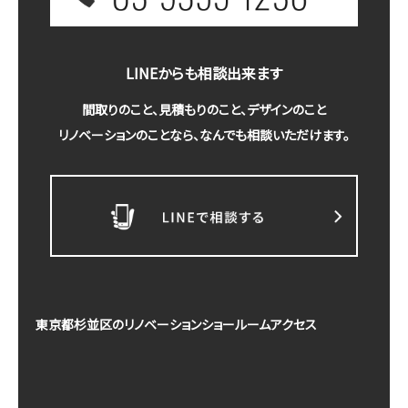
LINEからも相談出来ます
間取りのこと、見積もりのこと、デザインのこと
リノベーションのことなら、なんでも相談いただけます。
東京都杉並区のリノベーションショールームアクセス