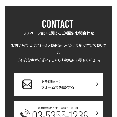
リノベーションに関するご相談・お問合わせ
お問い合わせはフォーム・お電話・ラインより受け付けておりま
す。
ご不安な点がございましたらお気軽にお尋ねください。