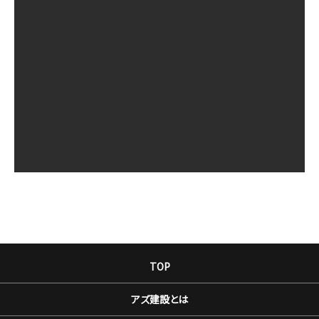
TOP
アズ建設とは