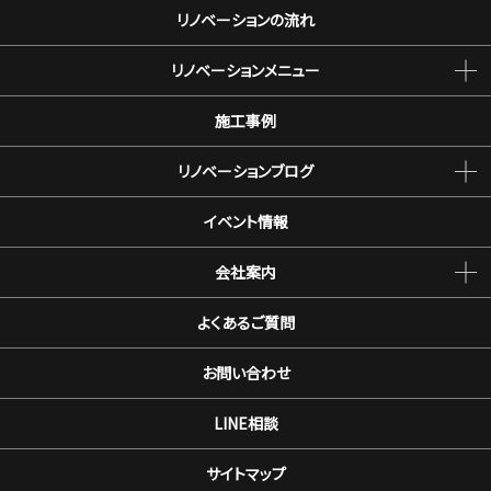
リノベーションの流れ
リノベーションメニュー
施工事例
リノベーションブログ
イベント情報
会社案内
よくあるご質問
お問い合わせ
LINE相談
サイトマップ