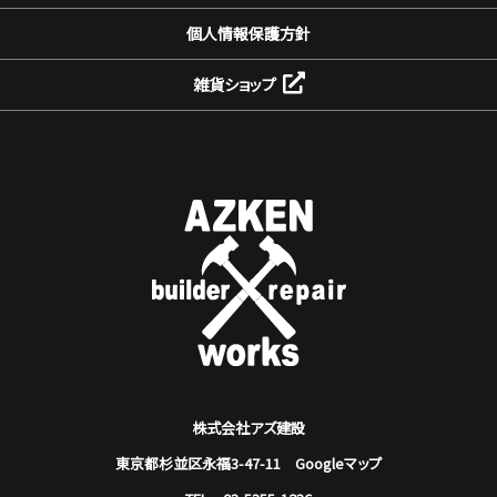
個人情報保護方針
雑貨ショップ
株式会社アズ建設
東京都杉並区永福3-47-11
Googleマップ