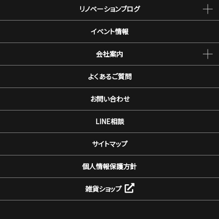
リノベーションブログ
イベント情報
会社案内
よくあるご質問
お問い合わせ
LINE相談
サイトマップ
個人情報保護方針
雑貨ショップ