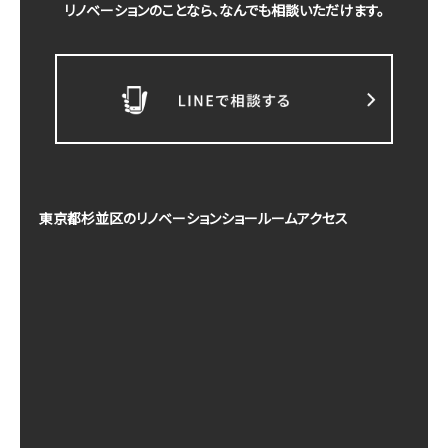
リノベーションのことなら、なんでも相談いただけます。
東京都杉並区のリノベーションショールームアクセス