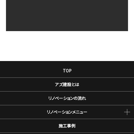
TOP
アズ建設とは
リノベーションの流れ
リノベーションメニュー
施工事例