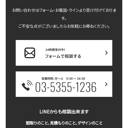
お問い合わせはフォーム・お電話・ラインより受け付けておりま
す。
ご不安な点がございましたらお気軽にお尋ねください。
LINEからも相談出来ます
間取りのこと、見積もりのこと、デザインのこと