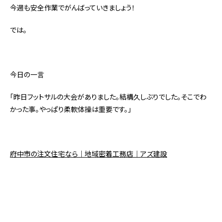
今週も安全作業でがんばっていきましょう！
では。
今日の一言
「昨日フットサルの大会がありました。結構久しぶりでした。そこでわ
かった事。やっぱり柔軟体操は重要です。」
府中市の注文住宅なら｜地域密着工務店｜アズ建設