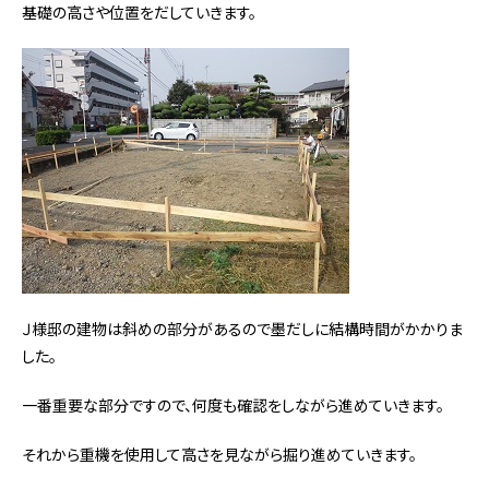
基礎の高さや位置をだしていきます。
Ｊ様邸の建物は斜めの部分があるので墨だしに結構時間がかかりま
した。
一番重要な部分ですので、何度も確認をしながら進めていきます。
それから重機を使用して高さを見ながら掘り進めていきます。