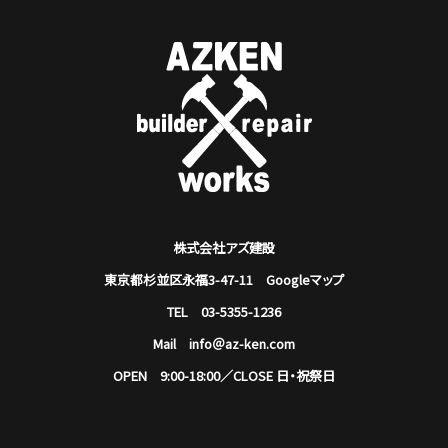
株式会社アズ建設
東京都杉並区永福3-47-11
Googleマップ
TEL 03-5355-1236
Mail info＠az-ken.com
OPEN 9:00-18:00／CLOSE 日・祝祭日