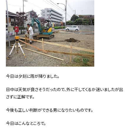
今日は夕刻に雨が降りました。
日中は天気が良さそうだったので、外に干してくるか迷いましたが出
さずに正解です。
今後も正しい判断ができる男になりたいものです。
今日はこんなところで。