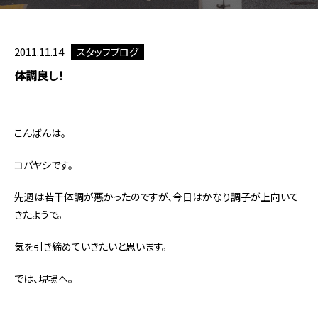
2011.11.14
スタッフブログ
体調良し！
こんばんは。
コバヤシです。
先週は若干体調が悪かったのですが、今日はかなり調子が上向いて
きたようで。
気を引き締めていきたいと思います。
では、現場へ。