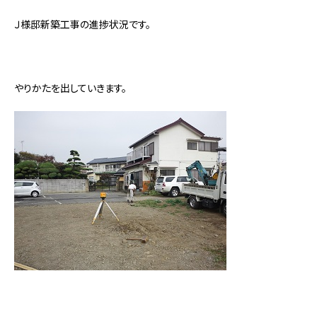
Ｊ様邸新築工事の進捗状況です。
やりかたを出していきます。