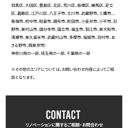
目黒区、大田区、豊島区、北区、荒川区、板橋区、練馬区、足立
区、葛飾区、江戸川区、八王子市、立川市、武蔵野市、三鷹市、、
青梅市、府中市、昭島市、調布市、町田市、小金井市、小平市、日
野市、東村山市、国分寺市、国立市、福生市、狛江市、東大和市、
清瀬市、東久留米市、武蔵村山市、多摩市、稲城市、羽村市、あ
きる野市、西東京市）
神奈川県の一部、埼玉県の一部、千葉県の一部
※その他のエリアについては、お問い合わせ内容によってご相
談となります。
リノベーションに関するご相談・お問合わせ