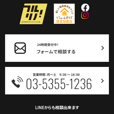
LINEからも相談出来ます