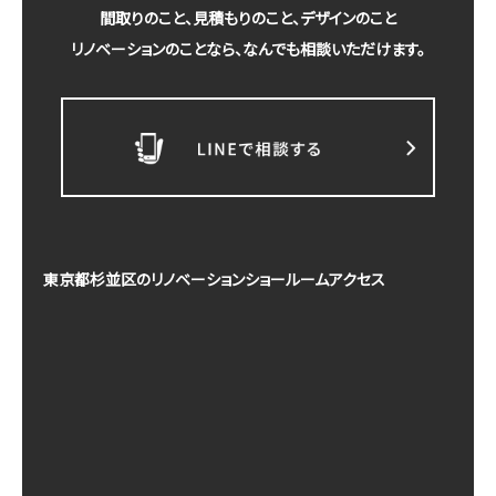
間取りのこと、見積もりのこと、デザインのこと
リノベーションのことなら、なんでも相談いただけます。
東京都杉並区のリノベーションショールームアクセス