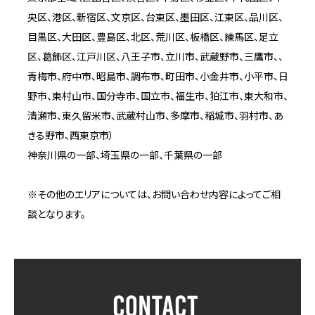
央区、港区、新宿区、文京区、台東区、墨田区、江東区、品川区、
目黒区、大田区、豊島区、北区、荒川区、板橋区、練馬区、足立
区、葛飾区、江戸川区、八王子市、立川市、武蔵野市、三鷹市、、
青梅市、府中市、昭島市、調布市、町田市、小金井市、小平市、日
野市、東村山市、国分寺市、国立市、福生市、狛江市、東大和市、
清瀬市、東久留米市、武蔵村山市、多摩市、稲城市、羽村市、あ
きる野市、西東京市）
神奈川県の一部、埼玉県の一部、千葉県の一部
※その他のエリアについては、お問い合わせ内容によってご相
談となります。