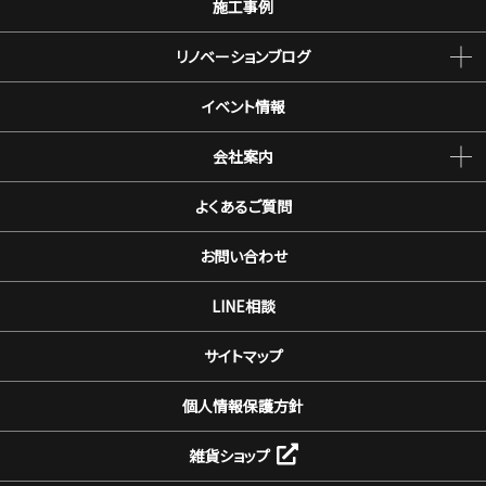
施工事例
リノベーションブログ
イベント情報
会社案内
よくあるご質問
お問い合わせ
LINE相談
サイトマップ
個人情報保護方針
雑貨ショップ