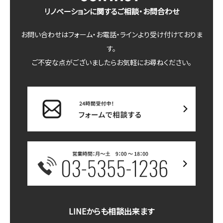
リノベーションに関するご相談・お問合わせ
お問い合わせはフォーム・お電話・ラインより受け付けておりま
す。
ご不安な点がございましたらお気軽にお尋ねください。
LINEからも相談出来ます