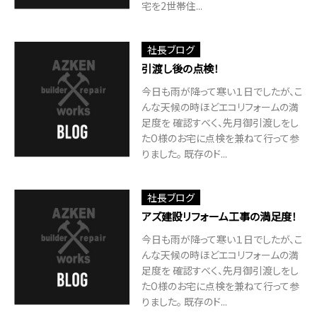
宅を2世帯住...
社長ブログ
引渡し後の点検！
今日も雨が降って寒い１日でしたが、こ
んな天候の時ほどエコリフォームの満
足度を 確認すべく、先月御引渡しをし
たO様のお宅に点検を兼ねて行って参
りました。 既存のド...
社長ブログ
アズ建設リフォーム工事の満足度！
今日も雨が降って寒い１日でしたが、こ
んな天候の時ほどエコリフォームの満
足度を 確認すべく、先月御引渡しをし
たO様のお宅に点検を兼ねて行って参
りました。 既存のド...