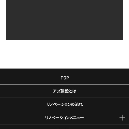
TOP
アズ建設とは
リノベーションの流れ
リノベーションメニュー