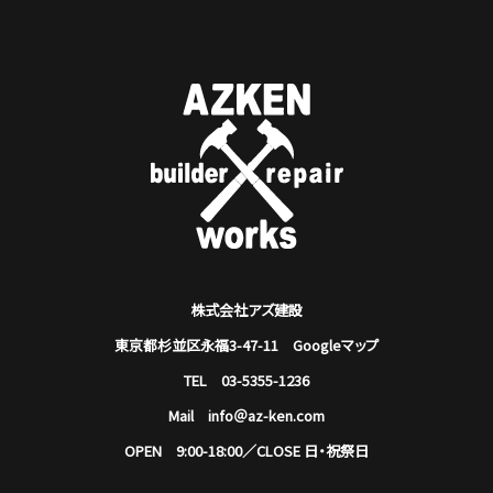
株式会社アズ建設
東京都杉並区永福3-47-11
Googleマップ
TEL 03-5355-1236
Mail info＠az-ken.com
OPEN 9:00-18:00／CLOSE 日・祝祭日