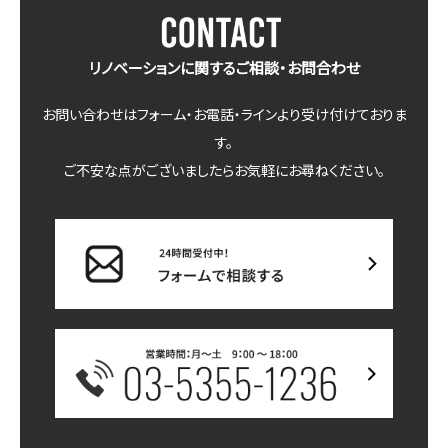
リノベーションに関するご相談・お問合わせ
お問い合わせはフォーム・お電話・ラインより受け付けておりま
す。
ご不安な点がございましたらお気軽にお尋ねください。