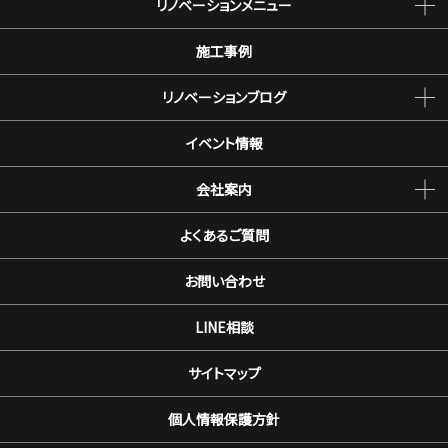
リノベーションメニュー
施工事例
リノベーションブログ
イベント情報
会社案内
よくあるご質問
お問い合わせ
LINE相談
サイトマップ
個人情報保護方針