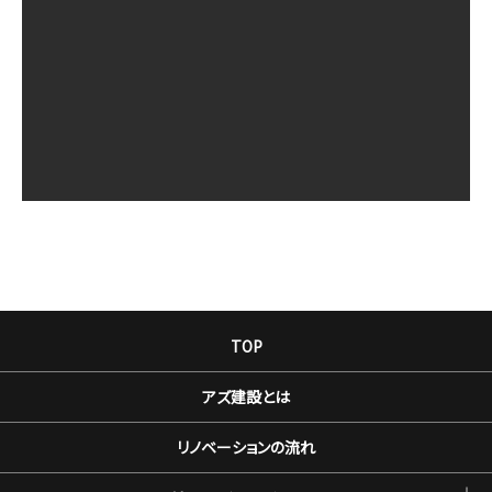
TOP
アズ建設とは
リノベーションの流れ