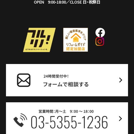
OPEN 9:00-18:00／CLOSE 日・祝祭日