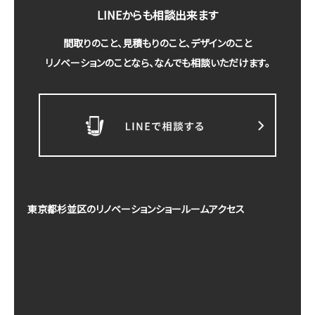
LINEからも相談出来ます
間取りのこと、見積もりのこと、デザインのこと
リノベーションのことなら、なんでも相談いただけます。
東京都杉並区のリノベーションショールームアクセス