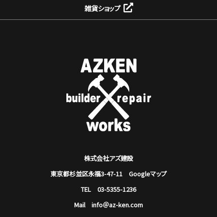
雑貨ショップ
株式会社アズ建設
東京都杉並区永福3-47-11
Googleマップ
TEL 03-5355-1236
Mail info＠az-ken.com