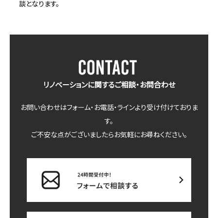
談となります。
リノベーションに関するご相談・お問合わせ
お問い合わせはフォーム・お電話・ラインより受け付けておりま
す。
ご不安な点がございましたらお気軽にお尋ねください。