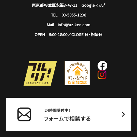
東京都杉並区永福3-47-11
Googleマップ
TEL 03-5355-1236
Mail info＠az-ken.com
OPEN 9:00-18:00／CLOSE 日・祝祭日