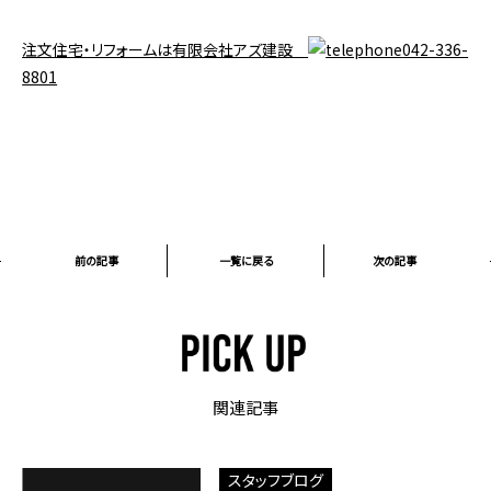
注文住宅・リフォームは有限会社アズ建設
042-336-
8801
前の記事
一覧に戻る
次の記事
関連記事
スタッフブログ