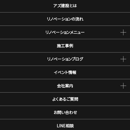
アズ建設とは
リノベーションの流れ
リノベーションメニュー
施工事例
リノベーションブログ
イベント情報
会社案内
よくあるご質問
お問い合わせ
LINE相談