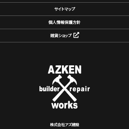
サイトマップ
個人情報保護方針
雑貨ショップ
株式会社アズ建設