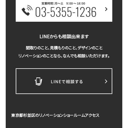
LINEからも相談出来ます
間取りのこと、見積もりのこと、デザインのこと
リノベーションのことなら、なんでも相談いただけます。
東京都杉並区のリノベーションショールームアクセス