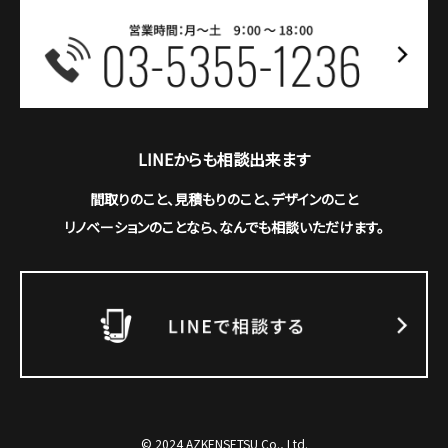
LINEからも相談出来ます
間取りのこと、見積もりのこと、デザインのこと
リノベーションのことなら、なんでも相談いただけます。
© 2024 AZKENSETSU Co., Ltd.