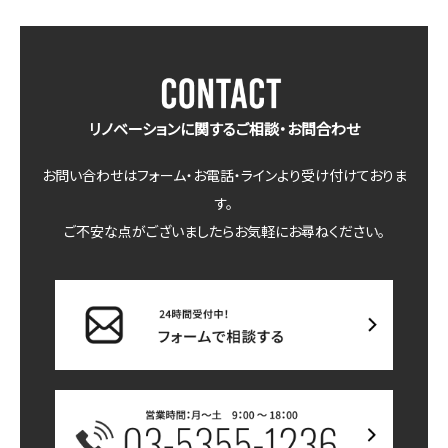
リノベーションに関するご相談・お問合わせ
お問い合わせはフォーム・お電話・ラインより受け付けておりま
す。
ご不安な点がございましたらお気軽にお尋ねください。