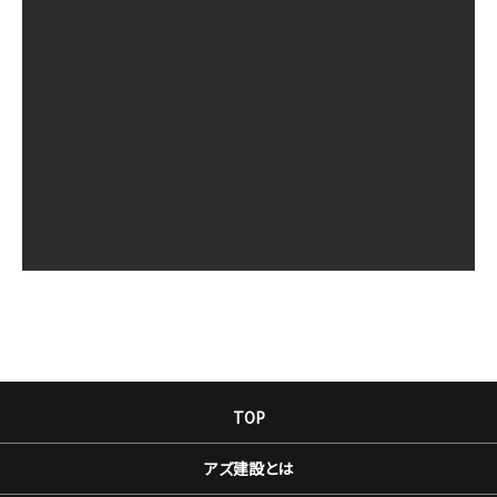
TOP
アズ建設とは