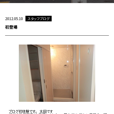
2012.05.10
スタッフブログ
初登場
ブログ初体験です。 太田です