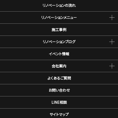
リノベーションの流れ
リノベーションメニュー
施工事例
リノベーションブログ
イベント情報
会社案内
よくあるご質問
お問い合わせ
LINE相談
サイトマップ