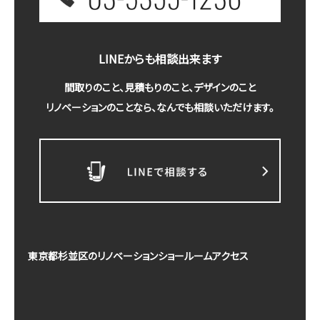
LINEからも相談出来ます
間取りのこと、見積もりのこと、デザインのこと
リノベーションのことなら、なんでも相談いただけます。
東京都杉並区のリノベーションショールームアクセス