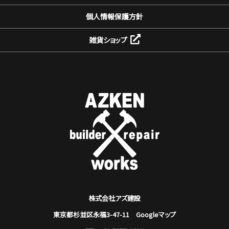
個人情報保護方針
雑貨ショップ
株式会社アズ建設
東京都杉並区永福3-47-11
Googleマップ