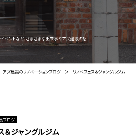
やイベントなど、さまざまな出来事やアズ建設の想
アズ建設のリノベーションブログ
リノベフェス＆ジャングルジム
長ブログ
ス＆ジャングルジム