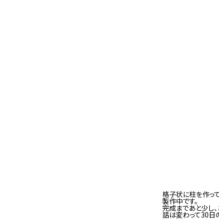
格子状に柱を作って
製作中です。
完成まであと少し、
話は変わって30日