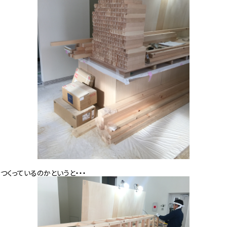
つくっているのかというと・・・