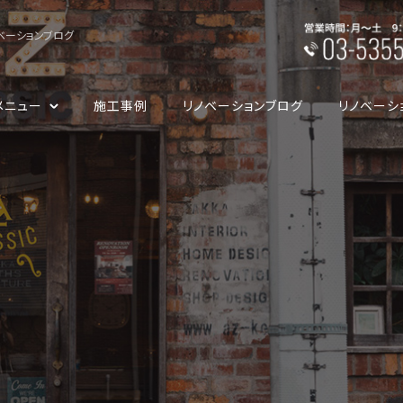
ベーションブログ
メニュー
施工事例
リノベーションブログ
リノベーシ