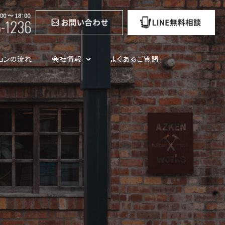
ョンの流れ
会社情報
よくあるご質問