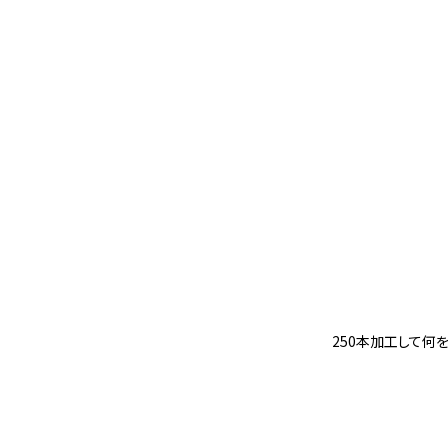
250本加工して何を