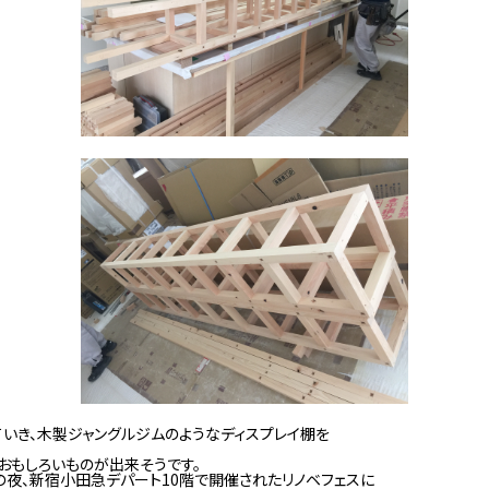
いき、木製ジャングルジムのようなディスプレイ棚を
おもしろいものが出来そうです。
の夜、新宿小田急デパート10階で開催されたリノベフェスに