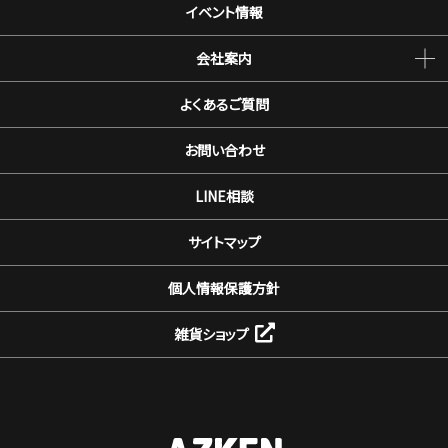
イベント情報
会社案内
よくあるご質問
お問い合わせ
LINE相談
サイトマップ
個人情報保護方針
雑貨ショップ