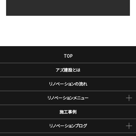
TOP
アズ建設とは
リノベーションの流れ
リノベーションメニュー
施工事例
リノベーションブログ