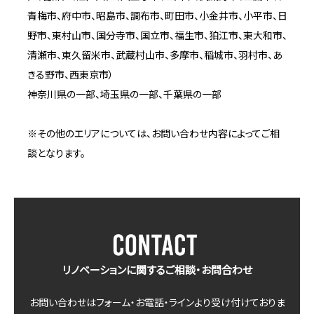
青梅市、府中市、昭島市、調布市、町田市、小金井市、小平市、日
野市、東村山市、国分寺市、国立市、福生市、狛江市、東大和市、
清瀬市、東久留米市、武蔵村山市、多摩市、稲城市、羽村市、あ
きる野市、西東京市）
神奈川県の一部、埼玉県の一部、千葉県の一部
※その他のエリアについては、お問い合わせ内容によってご相
談となります。
リノベーションに関するご相談・お問合わせ
お問い合わせはフォーム・お電話・ラインより受け付けておりま