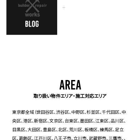
...
取り扱い物件エリア・施工対応エリア
東京都全域（世田谷区、渋谷区、中野区、杉並区、千代田区、中
央区、港区、新宿区、文京区、台東区、墨田区、江東区、品川区、
目黒区、大田区、豊島区、北区、荒川区、板橋区、練馬区、足立
区、葛飾区、江戸川区、八王子市、立川市、武蔵野市、三鷹市、、