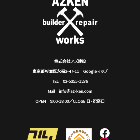
株式会社アズ建設
東京都杉並区永福3-47-11
Googleマップ
TEL 03-5355-1236
Mail info＠az-ken.com
OPEN 9:00-18:00／CLOSE 日・祝祭日