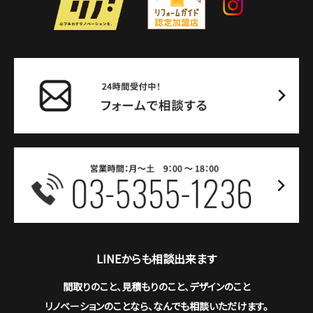
LINEからも相談出来ます
間取りのこと、見積もりのこと、デザインのこと
リノベーションのことなら、なんでも相談いただけます。