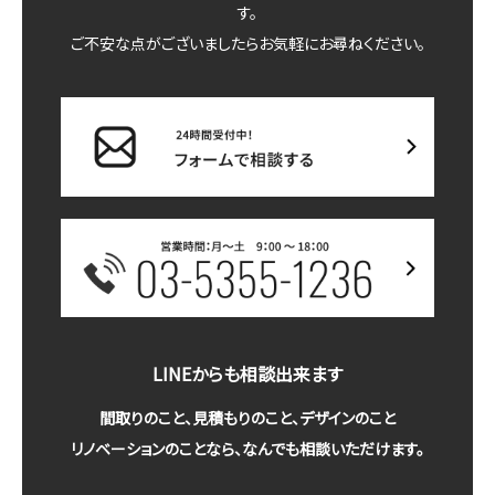
す。
ご不安な点がございましたらお気軽にお尋ねください。
LINEからも相談出来ます
間取りのこと、見積もりのこと、デザインのこと
リノベーションのことなら、なんでも相談いただけます。