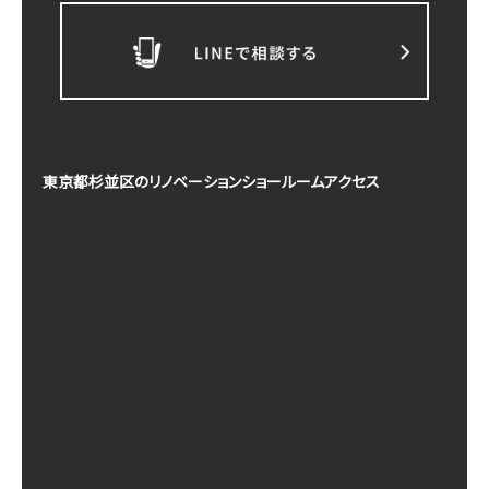
東京都杉並区のリノベーションショールームアクセス