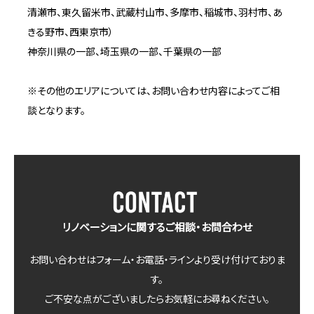
清瀬市、東久留米市、武蔵村山市、多摩市、稲城市、羽村市、あ
きる野市、西東京市）
神奈川県の一部、埼玉県の一部、千葉県の一部
※その他のエリアについては、お問い合わせ内容によってご相
談となります。
リノベーションに関するご相談・お問合わせ
お問い合わせはフォーム・お電話・ラインより受け付けておりま
す。
ご不安な点がございましたらお気軽にお尋ねください。