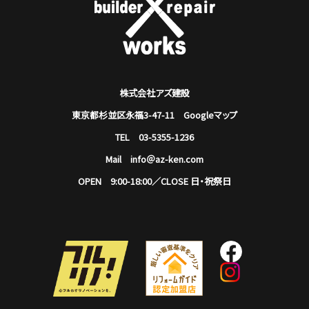
株式会社アズ建設
東京都杉並区永福3-47-11
Googleマップ
TEL 03-5355-1236
Mail info＠az-ken.com
OPEN 9:00-18:00／CLOSE 日・祝祭日