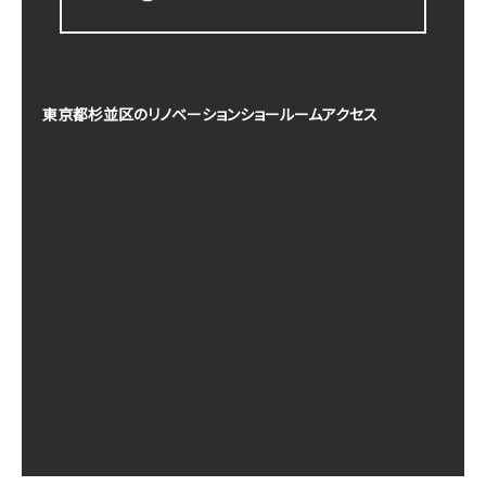
東京都杉並区のリノベーションショールームアクセス