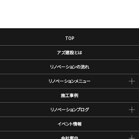
TOP
アズ建設とは
リノベーションの流れ
リノベーションメニュー
施工事例
リノベーションブログ
イベント情報
会社案内