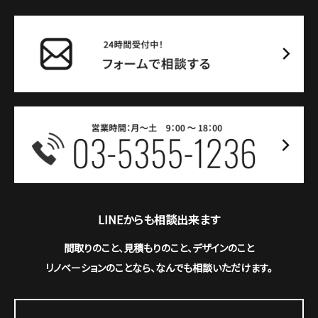
LINEからも相談出来ます
間取りのこと、見積もりのこと、デザインのこと
リノベーションのことなら、なんでも相談いただけます。