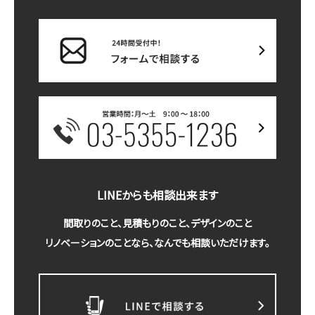
LINEからも相談出来ます
間取りのこと、見積もりのこと、デザインのこと
リノベーションのことなら、なんでも相談いただけます。