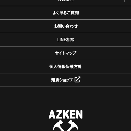
よくあるご質問
お問い合わせ
LINE相談
サイトマップ
個人情報保護方針
雑貨ショップ