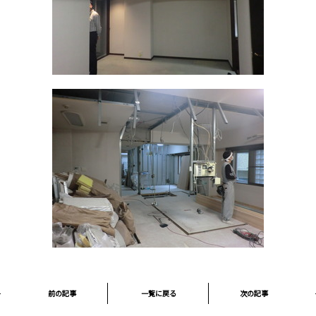
前の記事
一覧に戻る
次の記事