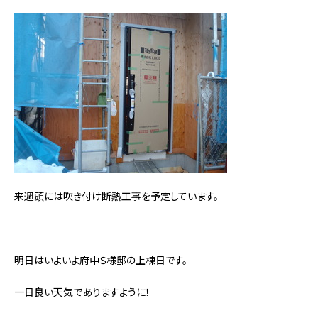
来週頭には吹き付け断熱工事を予定しています。
明日はいよいよ府中Ｓ様邸の上棟日です。
一日良い天気でありますように！