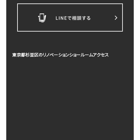
東京都杉並区のリノベーションショールームアクセス