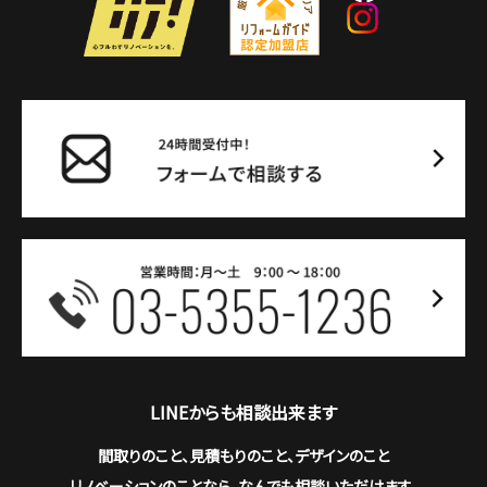
LINEからも相談出来ます
間取りのこと、見積もりのこと、デザインのこと
リノベーションのことなら、なんでも相談いただけます。