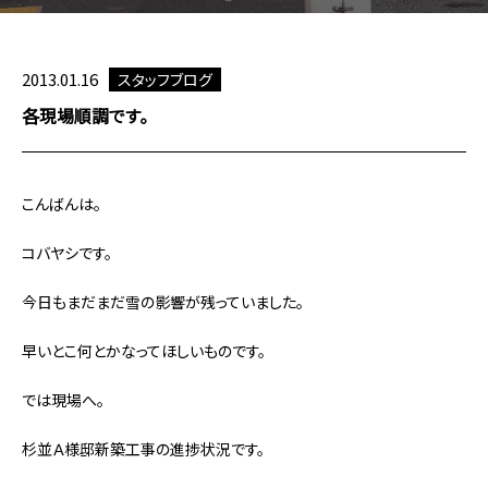
2013.01.16
スタッフブログ
各現場順調です。
こんばんは。
コバヤシです。
今日もまだまだ雪の影響が残っていました。
早いとこ何とかなってほしいものです。
では現場へ。
杉並Ａ様邸新築工事の進捗状況です。