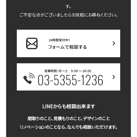
す。
ご不安な点がございましたらお気軽にお尋ねください。
LINEからも相談出来ます
間取りのこと、見積もりのこと、デザインのこと
リノベーションのことなら、なんでも相談いただけます。