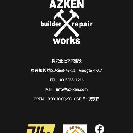
株式会社アズ建設
東京都杉並区永福3-47-11
Googleマップ
TEL 03-5355-1236
Mail info＠az-ken.com
OPEN 9:00-18:00／CLOSE 日・祝祭日