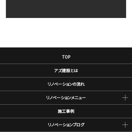
TOP
アズ建設とは
リノベーションの流れ
リノベーションメニュー
施工事例
リノベーションブログ