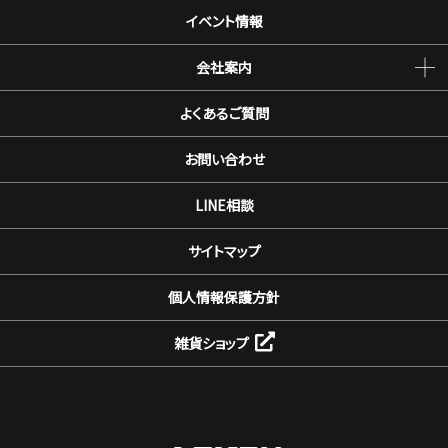
イベント情報
会社案内
よくあるご質問
お問い合わせ
LINE相談
サイトマップ
個人情報保護方針
雑貨ショップ