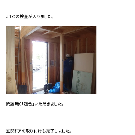
ＪＩＯの検査が入りました。
問題無く「適合」いただきました。
玄関ドアの取り付けも完了しました。