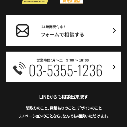
LINEからも相談出来ます
間取りのこと、見積もりのこと、デザインのこと
リノベーションのことなら、なんでも相談いただけます。