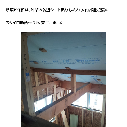
新築Ｋ様邸は、外部の防湿シート貼りも終わり、内部屋根裏の
スタイロ断熱張りも、完了しました