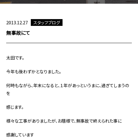
2013.12.27
スタッフブログ
無事故にて
太田です。
今年も後わずかとなりました。
何時もながら、年末になると、１年があっというまに、過ぎてしまうの
を
感じます。
様々な工事がありましたが、お蔭様で、無事故で終えられた事に
感謝しています