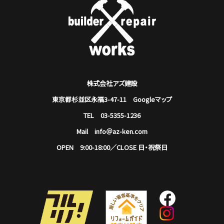
株式会社アズ建設
東京都杉並区永福3-47-11
Googleマップ
TEL 03-5355-1236
Mail info＠az-ken.com
OPEN 9:00-18:00／CLOSE 日・祝祭日