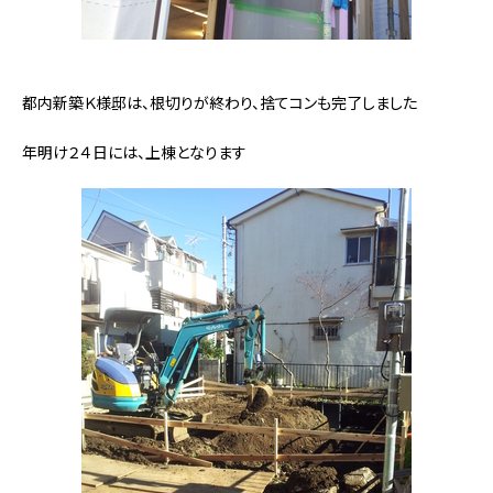
都内新築Ｋ様邸は、根切りが終わり、捨てコンも完了しました
年明け２４日には、上棟となります