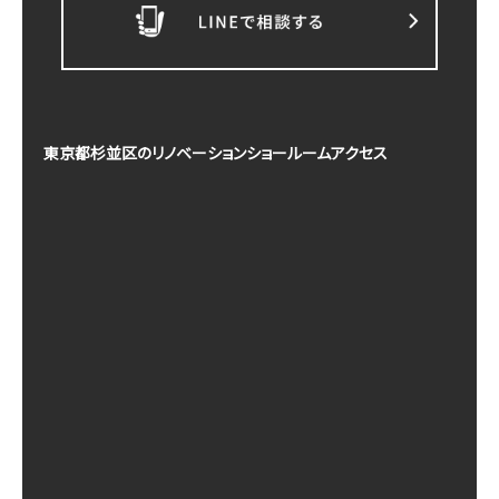
東京都杉並区のリノベーションショールームアクセス