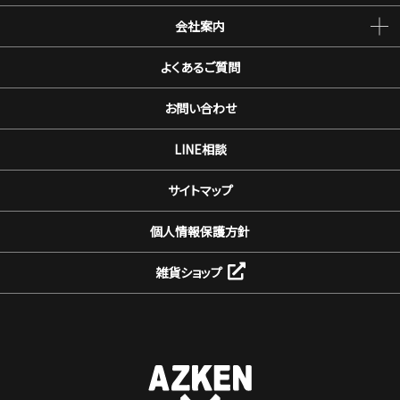
会社案内
よくあるご質問
お問い合わせ
LINE相談
サイトマップ
個人情報保護方針
雑貨ショップ