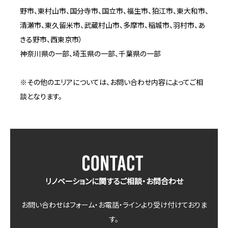
野市、東村山市、国分寺市、国立市、福生市、狛江市、東大和市、
清瀬市、東久留米市、武蔵村山市、多摩市、稲城市、羽村市、あ
きる野市、西東京市）
神奈川県の一部、埼玉県の一部、千葉県の一部
※その他のエリアについては、お問い合わせ内容によってご相
談となります。
リノベーションに関するご相談・お問合わせ
お問い合わせはフォーム・お電話・ラインより受け付けておりま
す。