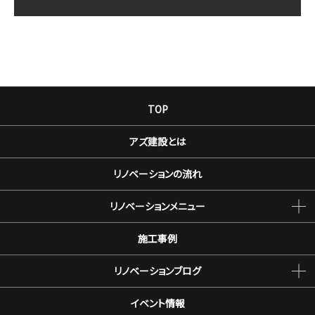
TOP
アズ建設とは
リノベーションの流れ
リノベーションメニュー
施工事例
リノベーションブログ
イベント情報