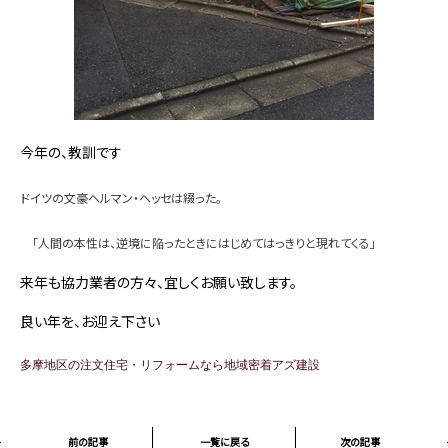
今年の、教訓です
ドイツの文豪ヘルマン・ヘッセは綴った。
「人間の本性は、逆境に陥ったときにはじめてはっきりと現れてくる」
来年も協力業者の方々、宜しくお願い致します。
良い年を、お迎え下さい
多摩地区の注文住宅・リフォームなら地域密着アズ建設
前の記事
一覧に戻る
次の記事