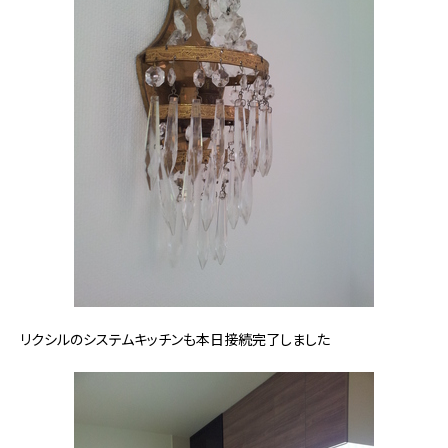
リクシルのシステムキッチンも本日接続完了しました