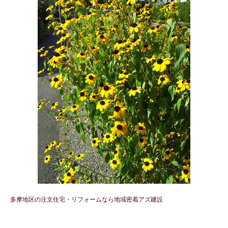
多摩地区の注文住宅・リフォームなら地域密着アズ建設