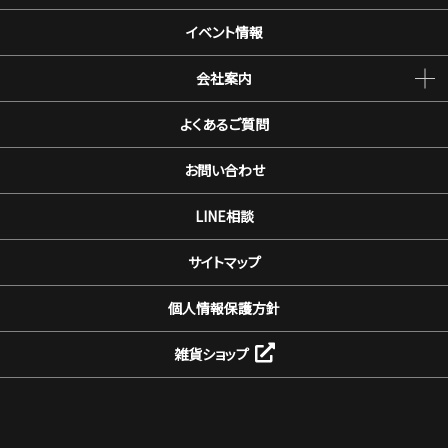
イベント情報
会社案内
よくあるご質問
お問い合わせ
LINE相談
サイトマップ
個人情報保護方針
雑貨ショップ