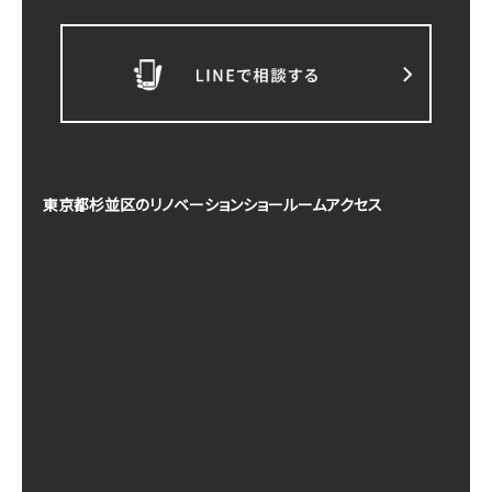
東京都杉並区のリノベーションショールームアクセス