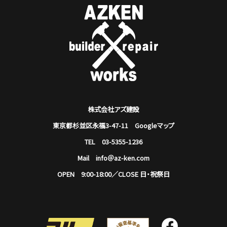
株式会社アズ建設
東京都杉並区永福3-47-11
Googleマップ
TEL 03-5355-1236
Mail info＠az-ken.com
OPEN 9:00-18:00／CLOSE 日・祝祭日