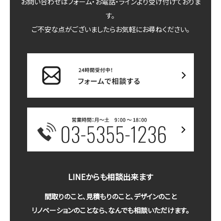
お問い合わせはフォーム・お電話・ラインより受け付けておりま
す。
ご不安な点がございましたらお気軽にお尋ねください。
LINEからも相談出来ます
間取りのこと、見積もりのこと、デザインのこと
リノベーションのことなら、なんでも相談いただけます。