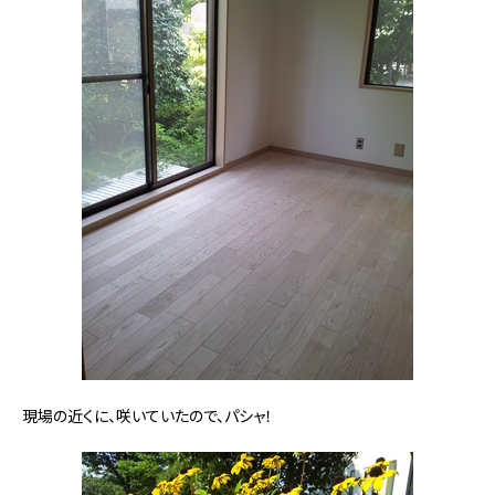
現場の近くに、咲いていたので、パシャ！