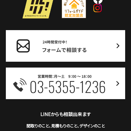
LINEからも相談出来ます
間取りのこと、見積もりのこと、デザインのこと