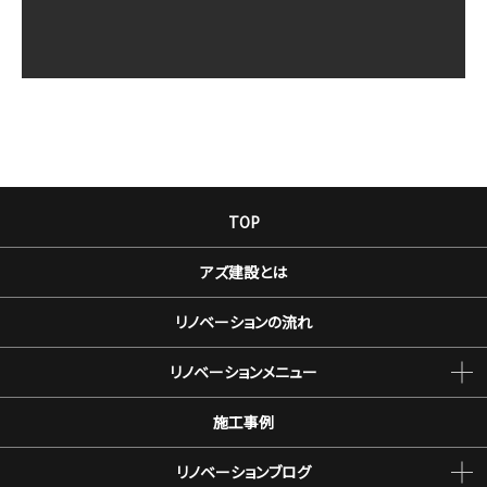
TOP
アズ建設とは
リノベーションの流れ
リノベーションメニュー
施工事例
リノベーションブログ