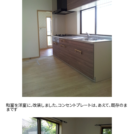
和室を洋室に、改装しました、コンセントプレートは、あえて、既存のま
まです