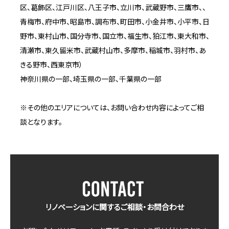
区、葛飾区、江戸川区、八王子市、立川市、武蔵野市、三鷹市、、
青梅市、府中市、昭島市、調布市、町田市、小金井市、小平市、日
野市、東村山市、国分寺市、国立市、福生市、狛江市、東大和市、
清瀬市、東久留米市、武蔵村山市、多摩市、稲城市、羽村市、あ
きる野市、西東京市）
神奈川県の一部、埼玉県の一部、千葉県の一部
※その他のエリアについては、お問い合わせ内容によってご相
談となります。
リノベーションに関するご相談・お問合わせ