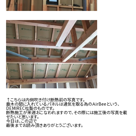
↑こちらは内側吹き付け断熱前の写真です。
垂木の間に入れているパネルは通気を取る為のＡirBeeという、
DEMIREC社製のものです。
断熱施工が来週おこなわれますので、その際には施工後の写真を載
せたいと思います。
今日は、この辺で
最後までお読み頂きありがとうございます。