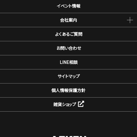
イベント情報
会社案内
よくあるご質問
お問い合わせ
LINE相談
サイトマップ
個人情報保護方針
雑貨ショップ