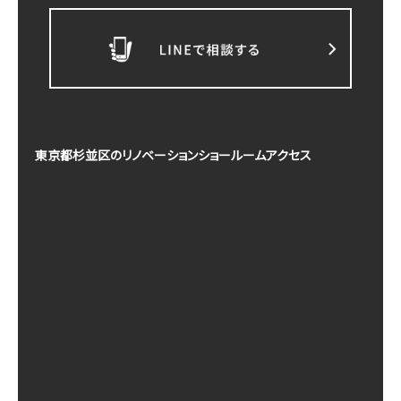
東京都杉並区のリノベーションショールームアクセス