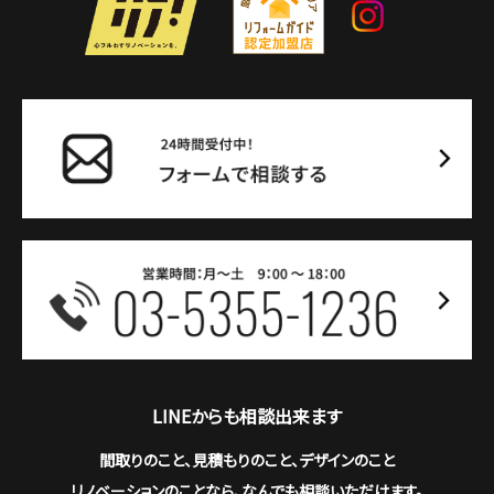
LINEからも相談出来ます
間取りのこと、見積もりのこと、デザインのこと
リノベーションのことなら、なんでも相談いただけます。