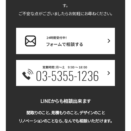
す。
ご不安な点がございましたらお気軽にお尋ねください。
LINEからも相談出来ます
間取りのこと、見積もりのこと、デザインのこと
リノベーションのことなら、なんでも相談いただけます。