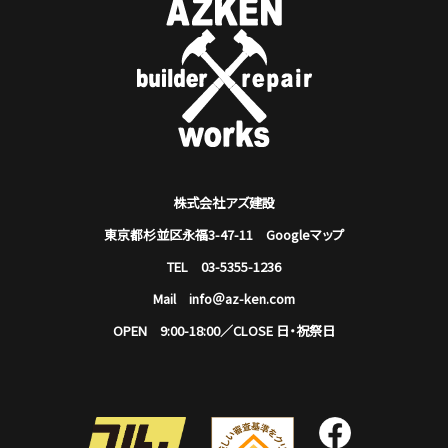
株式会社アズ建設
東京都杉並区永福3-47-11
Googleマップ
TEL 03-5355-1236
Mail info＠az-ken.com
OPEN 9:00-18:00／CLOSE 日・祝祭日