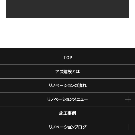
TOP
アズ建設とは
リノベーションの流れ
リノベーションメニュー
施工事例
リノベーションブログ