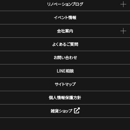
リノベーションブログ
イベント情報
会社案内
よくあるご質問
お問い合わせ
LINE相談
サイトマップ
個人情報保護方針
雑貨ショップ