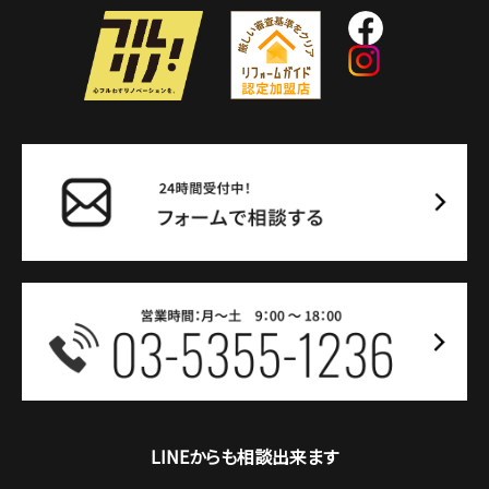
LINEからも相談出来ます