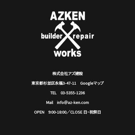
株式会社アズ建設
東京都杉並区永福3-47-11
Googleマップ
TEL 03-5355-1236
Mail info＠az-ken.com
OPEN 9:00-18:00／CLOSE 日・祝祭日