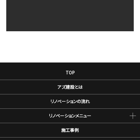
TOP
アズ建設とは
リノベーションの流れ
リノベーションメニュー
施工事例