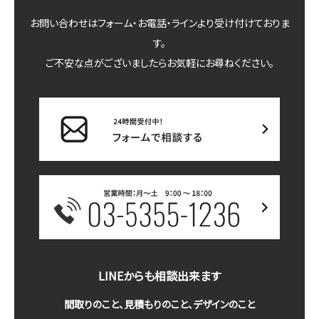
お問い合わせはフォーム・お電話・ラインより受け付けておりま
す。
ご不安な点がございましたらお気軽にお尋ねください。
LINEからも相談出来ます
間取りのこと、見積もりのこと、デザインのこと