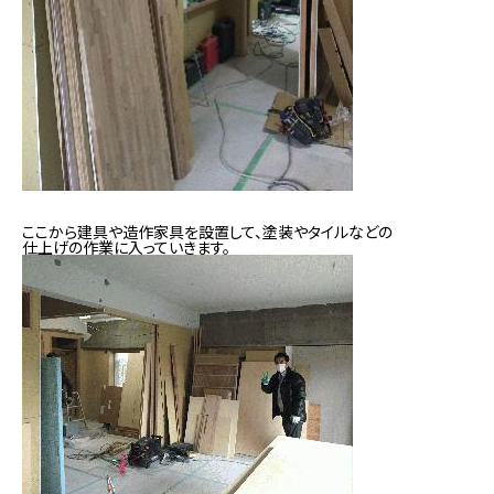
ここから建具や造作家具を設置して、塗装やタイルなどの
仕上げの作業に入っていきます。