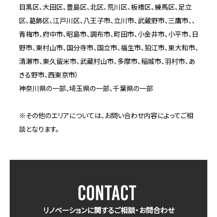
目黒区、大田区、豊島区、北区、荒川区、板橋区、練馬区、足立
区、葛飾区、江戸川区、八王子市、立川市、武蔵野市、三鷹市、、
青梅市、府中市、昭島市、調布市、町田市、小金井市、小平市、日
野市、東村山市、国分寺市、国立市、福生市、狛江市、東大和市、
清瀬市、東久留米市、武蔵村山市、多摩市、稲城市、羽村市、あ
きる野市、西東京市）
神奈川県の一部、埼玉県の一部、千葉県の一部
※その他のエリアについては、お問い合わせ内容によってご相
談となります。
リノベーションに関するご相談・お問合わせ