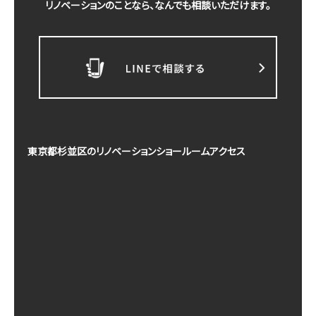
リノベーションのことなら、なんでも相談いただけます。
東京都杉並区のリノベーションショールームアクセス