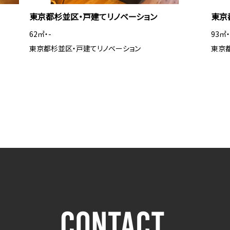
東京都杉並区・戸建てリノベーション
東京
62㎡・-
93㎡・
東京都杉並区・戸建てリノベーション
東京