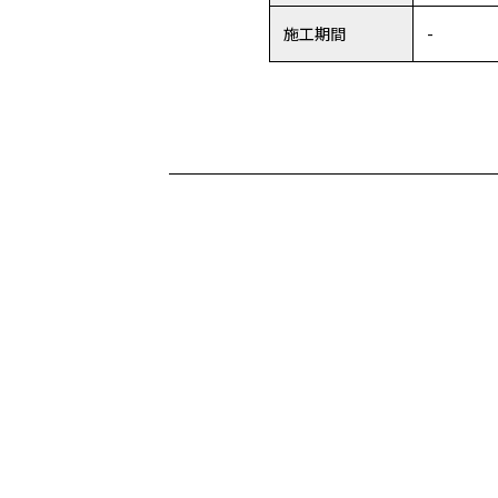
施工期間
-