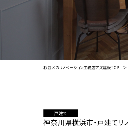
杉並区のリノベーション工務店アズ建設TOP
戸建て
神奈川県横浜市・戸建てリ