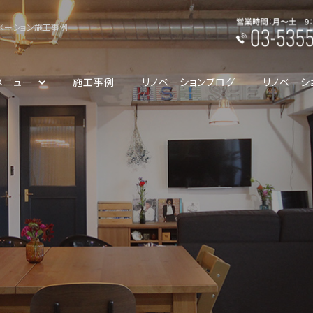
ベーション施工事例
メニュー
施工事例
リノベーションブログ
リノベーシ