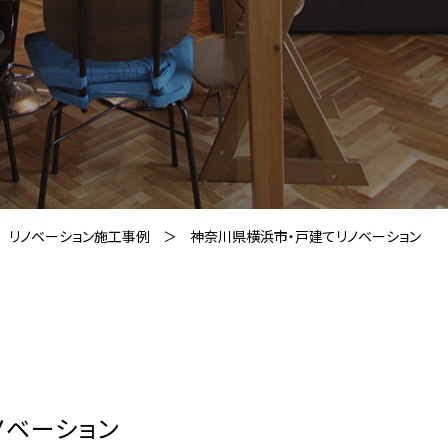
リノベーション施工事例
神奈川県横浜市・戸建てリノベーション
ノベーション