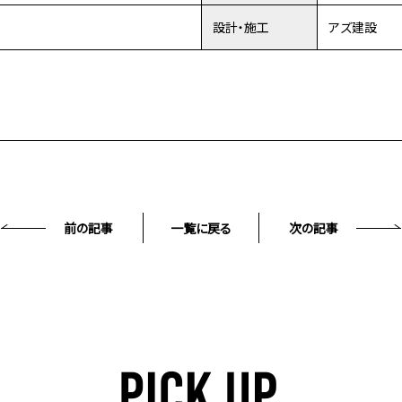
設計・施工
アズ建設
前の記事
一覧に戻る
次の記事