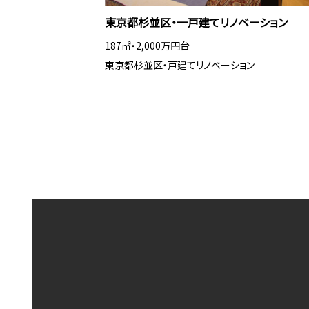
東京都杉並区・一戸建てリノベーション
187㎡・2,000万円台
東京都杉並区・戸建てリノベーション