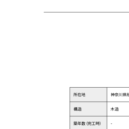
所在地
神奈川県
構造
木造
築年数（完工時）
-