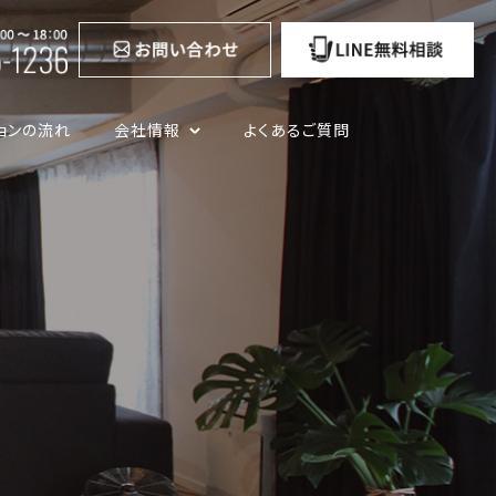
ョンの流れ
会社情報
よくあるご質問