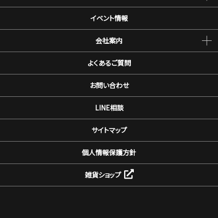
イベント情報
会社案内
よくあるご質問
お問い合わせ
LINE相談
サイトマップ
個人情報保護方針
雑貨ショップ