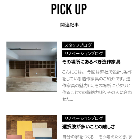
関連記事
スタッフブログ
リノベーションブログ
その場所にあるべき造作家具
こんにちは。 今回は弊社で設計、製作
をしている造作家具のご紹介です。 造
作家具の魅力は、その場所にピタリと
作ることでの収納力UP、その人に合わ
せた...
リノベーションブログ
選択肢が多いことの難しさ
自分の家をつくる そう考えたとき、ま