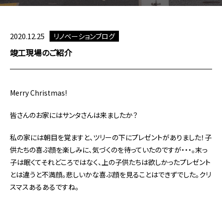
2020.12.25
リノベーションブログ
竣工現場のご紹介
Merry Christmas!
皆さんのお家にはサンタさんは来ましたか？
私の家には朝目を覚ますと、ツリーの下にプレゼントがありました！子
供たちの喜ぶ顔を楽しみに、気づくのを待っていたのですが・・・。末っ
子は眠くてそれどころではなく、上の子供たちは欲しかったプレゼント
とは違うと不満顔。悲しいかな喜ぶ顔を見ることはできずでした。クリ
スマスあるあるですね。