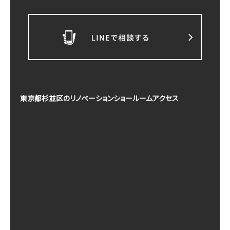
東京都杉並区のリノベーションショールームアクセス