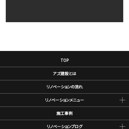
TOP
アズ建設とは
リノベーションの流れ
リノベーションメニュー
施工事例
リノベーションブログ