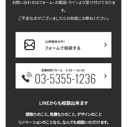
お問い合わせはフォーム・お電話・ラインより受け付けておりま
す。
ご不安な点がございましたらお気軽にお尋ねください。
LINEからも相談出来ます
間取りのこと、見積もりのこと、デザインのこと
リノベーションのことなら、なんでも相談いただけます。