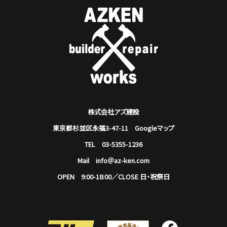
株式会社アズ建設
東京都杉並区永福3-47-11
Googleマップ
TEL 03-5355-1236
Mail info＠az-ken.com
OPEN 9:00-18:00／CLOSE 日・祝祭日