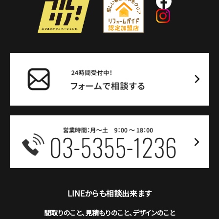
LINEからも相談出来ます
間取りのこと、見積もりのこと、デザインのこと