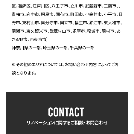
区、葛飾区、江戸川区、八王子市、立川市、武蔵野市、三鷹市、、
青梅市、府中市、昭島市、調布市、町田市、小金井市、小平市、日
野市、東村山市、国分寺市、国立市、福生市、狛江市、東大和市、
清瀬市、東久留米市、武蔵村山市、多摩市、稲城市、羽村市、あ
きる野市、西東京市）
神奈川県の一部、埼玉県の一部、千葉県の一部
※その他のエリアについては、お問い合わせ内容によってご相
談となります。
リノベーションに関するご相談・お問合わせ