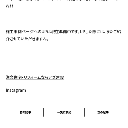
ね！！
施工事例ページへのUPは現在準備中です。UPした際には、またご紹
介させていただきますね。
注文住宅・リフォームならアズ建設
Instagram
前の記事
一覧に戻る
次の記事