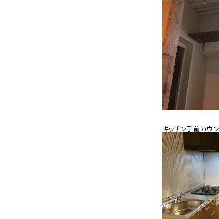
キッチン手前カウン