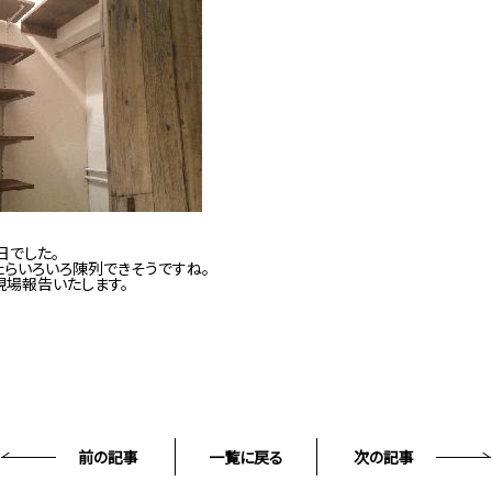
日でした。
らいろいろ陳列できそうですね。
現場報告いたします。
前の記事
一覧に戻る
次の記事