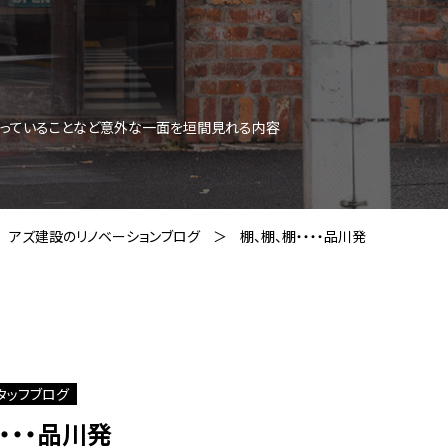
思っていることなど意外な一面を垣間見れる内容
アズ建設のリノベーションブログ
棚、棚、棚・・・・品川発
タッフブログ
・・・品川発