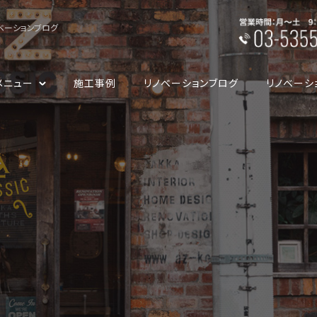
ベーションブログ
メニュー
施工事例
リノベーションブログ
リノベーシ