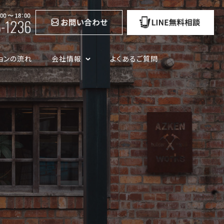
ョンの流れ
会社情報
よくあるご質問