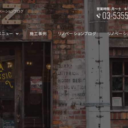
ベーションブログ
メニュー
施工事例
リノベーションブログ
リノベーシ