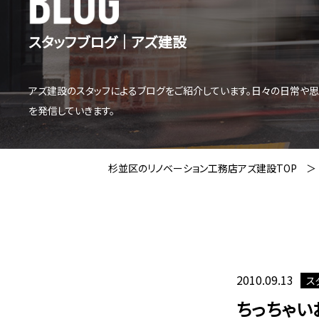
スタッフブログ│アズ建設
アズ建設のスタッフによるブログをご紹介しています。日々の日常や
を発信していきます。
杉並区のリノベーション工務店アズ建設TOP
2010.09.13
ス
ちっちゃい