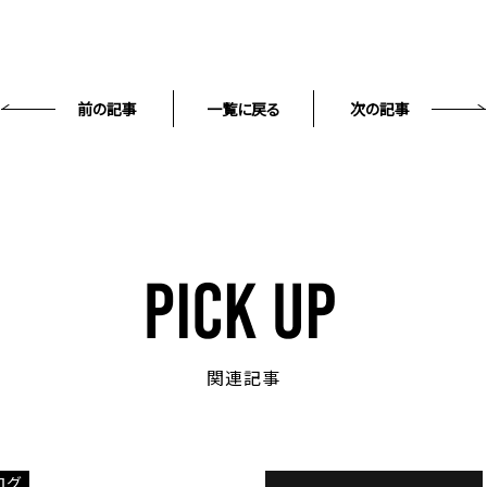
前の記事
一覧に戻る
次の記事
関連記事
ログ