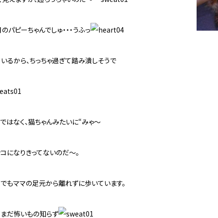
月のパピーちゃんでしゅ・・・うふっ
いるから、ちっちゃ過ぎて踏み潰しそうで
”ではなく、猫ちゃんみたいに“みゃ～
ンコになりきってないのだ～。
ドでもママの足元から離れずに歩いています。
だまだ怖いもの知らず