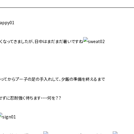
くなってきましたが、日中はまだまだ暑いですね
帰ってからプー子の足の手入れして、夕飯の準備を終えるまで
ずに忍耐強く待ちます・・・何を？？