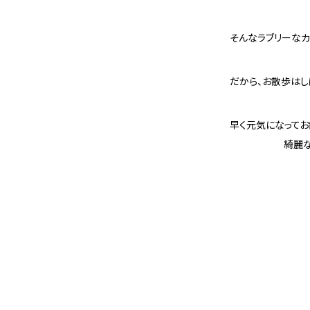
そんなラブリーなカ
だから、お散歩はし
早く元気になって
綺麗な夕焼