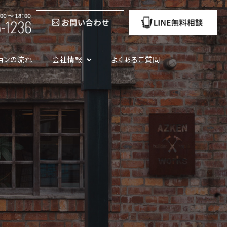
ョンの流れ
会社情報
よくあるご質問