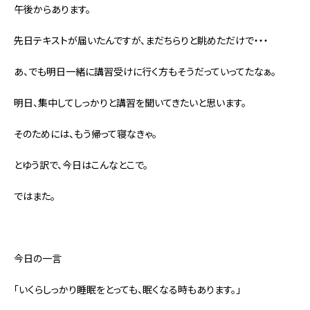
午後からあります。
先日テキストが届いたんですが、まだちらりと眺めただけで・・・
あ、でも明日一緒に講習受けに行く方もそうだっていってたなぁ。
明日、集中してしっかりと講習を聞いてきたいと思います。
そのためには、もう帰って寝なきゃ。
とゆう訳で、今日はこんなとこで。
ではまた。
今日の一言
「いくらしっかり睡眠をとっても、眠くなる時もあります。」