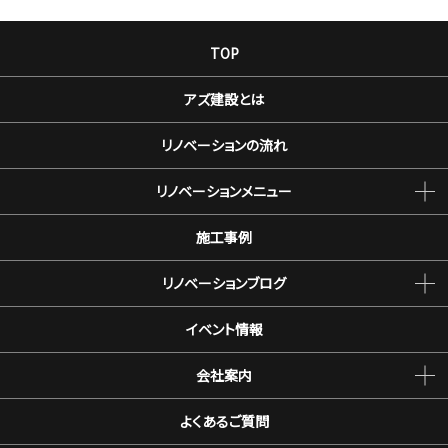
TOP
アズ建設とは
リノベーションの流れ
リノベーションメニュー
施工事例
リノベーションブログ
イベント情報
会社案内
よくあるご質問