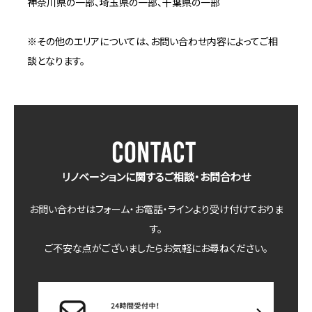
神奈川県の一部、埼玉県の一部、千葉県の一部
※その他のエリアについては、お問い合わせ内容によってご相
談となります。
リノベーションに関するご相談・お問合わせ
お問い合わせはフォーム・お電話・ラインより受け付けておりま
す。
ご不安な点がございましたらお気軽にお尋ねください。