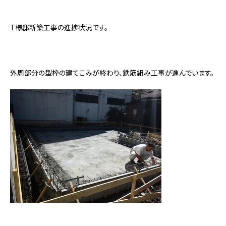
T様邸新築工事の進捗状況です。
外周部分の型枠の建てこみが終わり、鉄筋組み工事が進んでいます。