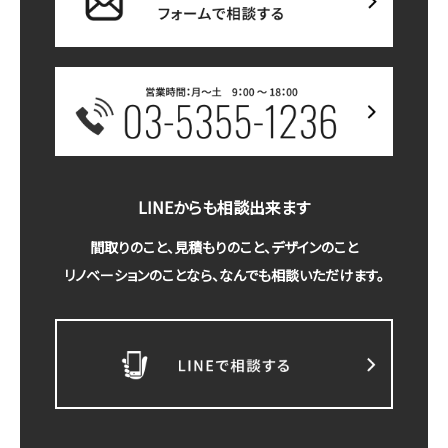
LINEからも相談出来ます
間取りのこと、見積もりのこと、デザインのこと
リノベーションのことなら、なんでも相談いただけます。