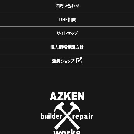
お問い合わせ
LINE相談
サイトマップ
個人情報保護方針
雑貨ショップ