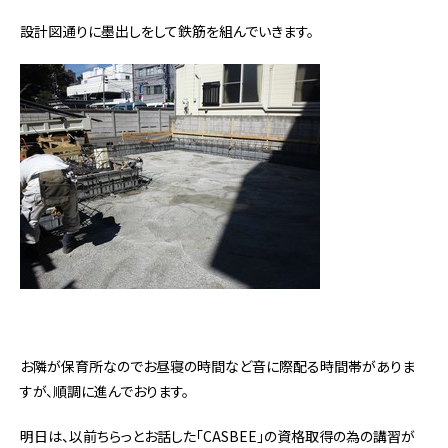
設計図通りに墨出しをして鉄筋を組んでいきます。
お隣が保育所なのでお昼寝の時間など音に際配る時間帯がありま
すが、順調に進んでおります。
明日は、以前ちらっとお話した「CASBEE」の資格取得の為の講習が