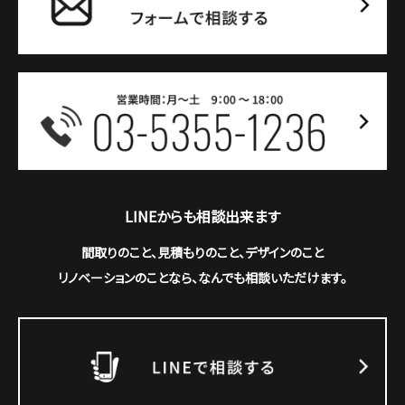
LINEからも相談出来ます
間取りのこと、見積もりのこと、デザインのこと
リノベーションのことなら、なんでも相談いただけます。