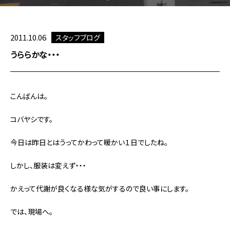
2011.10.06
スタッフブログ
うららかな・・・
こんばんは。
コバヤシです。
今日は昨日とはうってかわって暖かい１日でしたね。
しかし、服装は変えず・・・
かえって代謝が良くなる様な気がするので良い事にします。
では、現場へ。