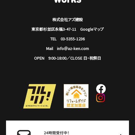
株式会社アズ建設
東京都杉並区永福3-47-11
Googleマップ
TEL 03-5355-1236
Mail info＠az-ken.com
OPEN 9:00-18:00／CLOSE 日・祝祭日