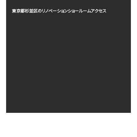
東京都杉並区のリノベーションショールームアクセス