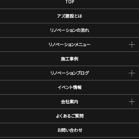
TOP
アズ建設とは
リノベーションの流れ
リノベーションメニュー
施工事例
リノベーションブログ
イベント情報
会社案内
よくあるご質問
お問い合わせ