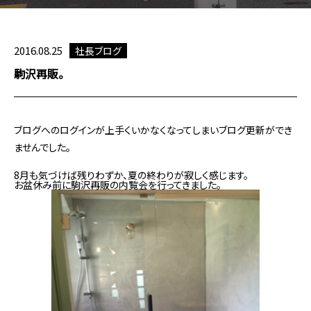
2016.08.25
社長ブログ
駒沢再販。
ブログへのログインが上手くいかなくなってしまいブログ更新ができ
ませんでした。
8月も気づけば残りわずか、夏の終わりが寂しく感じます。
お盆休み前に駒沢再販の内覧会を行ってきました。