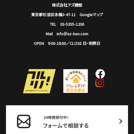
株式会社アズ建設
東京都杉並区永福3-47-11
Googleマップ
TEL 03-5355-1236
Mail info＠az-ken.com
OPEN 9:00-18:00／CLOSE 日・祝祭日