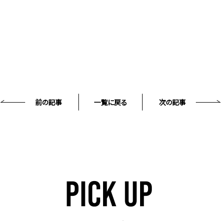
前の記事
一覧に戻る
次の記事