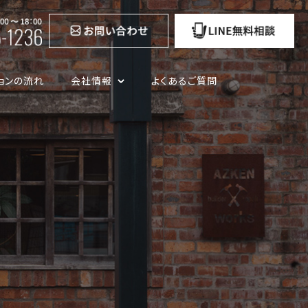
ョンの流れ
会社情報
よくあるご質問