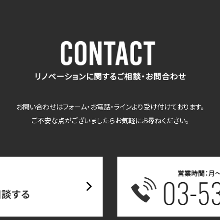
リノベーションに関するご相談・お問合わせ
お問い合わせはフォーム・お電話・ラインより受け付けております。
ご不安な点がございましたらお気軽にお尋ねください。