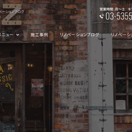
ベーションブログ
メニュー
施工事例
リノベーションブログ
リノベーシ