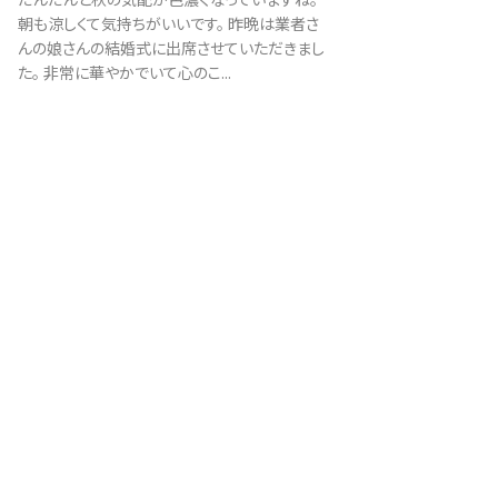
朝も涼しくて気持ちがいいです。 昨晩は業者さ
んの娘さんの結婚式に出席させていただきまし
た。 非常に華やかでいて心のこ...