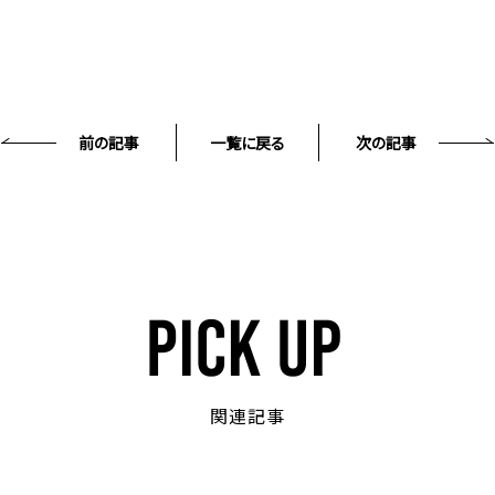
前の記事
一覧に戻る
次の記事
関連記事