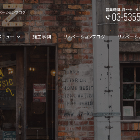
ベーションブログ
メニュー
施工事例
リノベーションブログ
リノベーシ