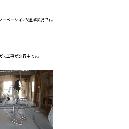
ノーベーションの進捗状況です。
ガス工事が進行中です。