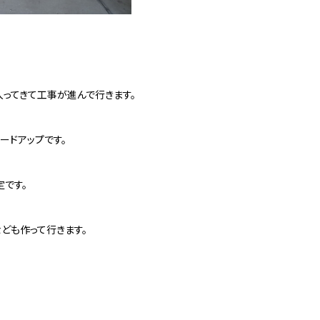
ってきて工事が進んで行きます。
ードアップです。
です。
ども作って行きます。