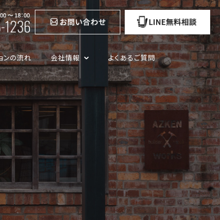
ョンの流れ
会社情報
よくあるご質問