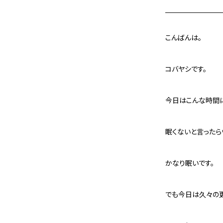
こんばんは。
コバヤシです。
今日はこんな時間に
眠くないと言ったら
かなり眠いです。
でも今日は久々の更