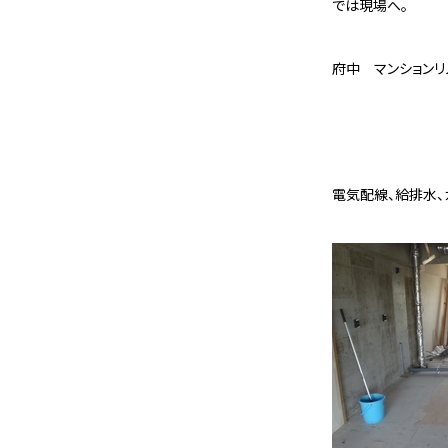
では現場へ。
府中 マンションリ
電気配線、給排水、