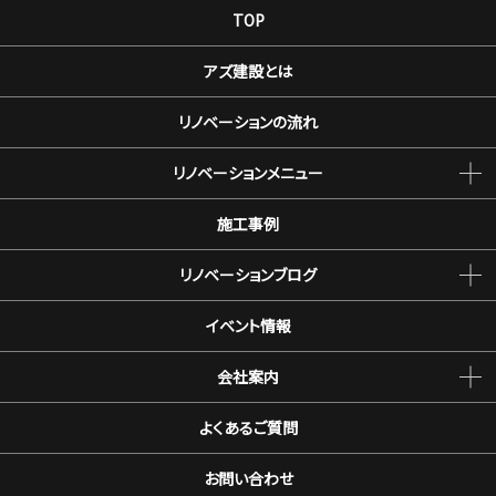
TOP
アズ建設とは
リノベーションの流れ
リノベーションメニュー
施工事例
リノベーションブログ
イベント情報
会社案内
よくあるご質問
お問い合わせ