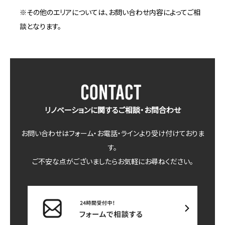
※その他のエリアについては、お問い合わせ内容によってご相
談となります。
リノベーションに関するご相談・お問合わせ
お問い合わせはフォーム・お電話・ラインより受け付けておりま
す。
ご不安な点がございましたらお気軽にお尋ねください。