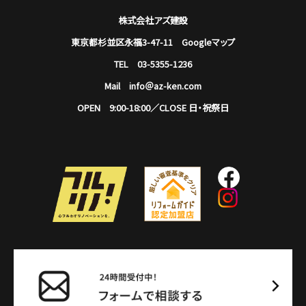
株式会社アズ建設
東京都杉並区永福3-47-11
Googleマップ
TEL 03-5355-1236
Mail info＠az-ken.com
OPEN 9:00-18:00／CLOSE 日・祝祭日