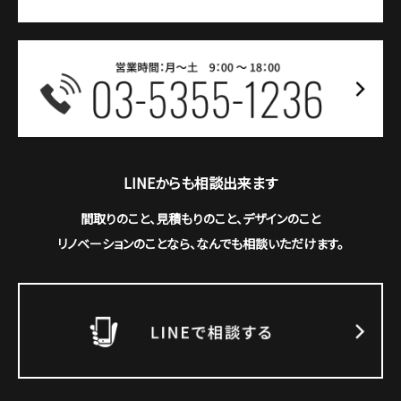
LINEからも相談出来ます
間取りのこと、見積もりのこと、デザインのこと
リノベーションのことなら、なんでも相談いただけます。