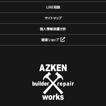
LINE相談
サイトマップ
個人情報保護方針
雑貨ショップ