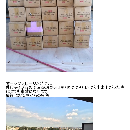
オークのフローリングです。
乱尺タイプなので貼るのは少し時間がかかりますが、出来上がった時
はとても素敵になります。
最後にお部屋からの景色