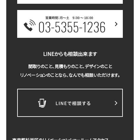
LINEからも相談出来ます
間取りのこと、見積もりのこと、デザインのこと
リノベーションのことなら、なんでも相談いただけます。
東京都杉並区のリノベーションショールームアクセス