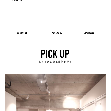
前の記事
一覧に戻る
次の記事