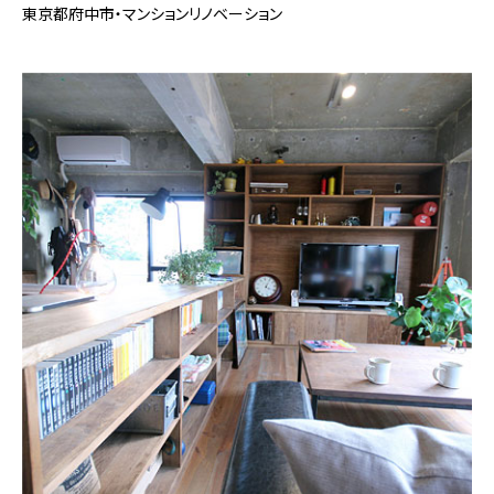
東京都府中市・マンションリノベーション