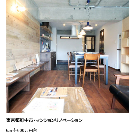
東京都府中市・マンションリノベーション
65㎡・600万円台