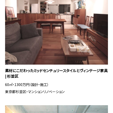
素材にこだわったミッドセンチュリースタイルとヴィンテージ家具
| 杉並区
60㎡・1300万円（設計・施工）
東京都杉並区・マンションリノベーション