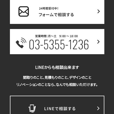
LINEからも相談出来ます
間取りのこと、見積もりのこと、デザインのこと
リノベーションのことなら、なんでも相談いただけます。