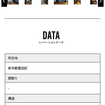
所在地
東京都墨田区
間取り
-
構造