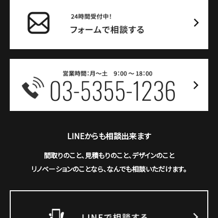
LINEからも相談出来ます
間取りのこと、見積もりのこと、デザインのこと
リノベーションのことなら、なんでも相談いただけます。