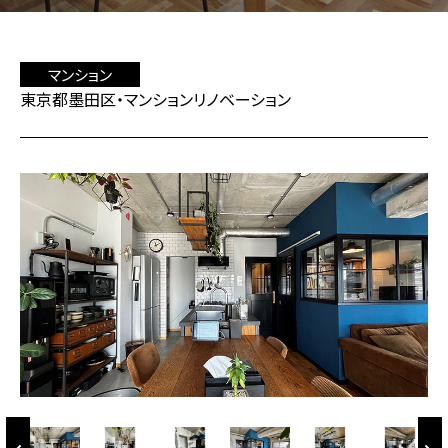
マンション
東京都墨田区・マンションリノベーション