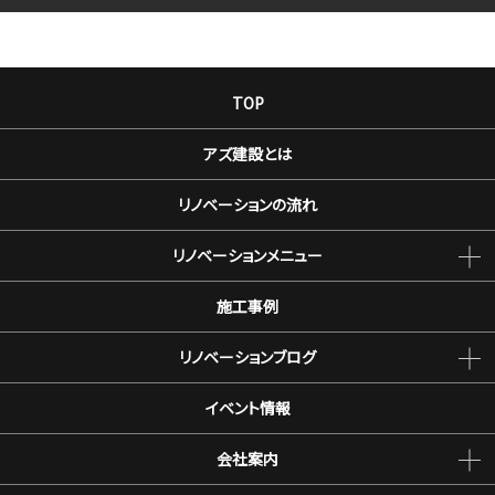
TOP
アズ建設とは
リノベーションの流れ
リノベーションメニュー
施工事例
リノベーションブログ
イベント情報
会社案内