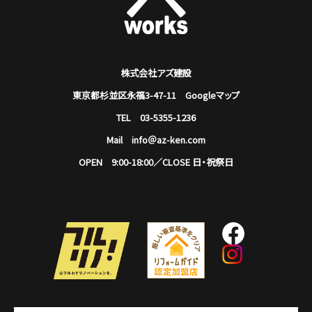
株式会社アズ建設
東京都杉並区永福3-47-11
Googleマップ
TEL 03-5355-1236
Mail info＠az-ken.com
OPEN 9:00-18:00／CLOSE 日・祝祭日