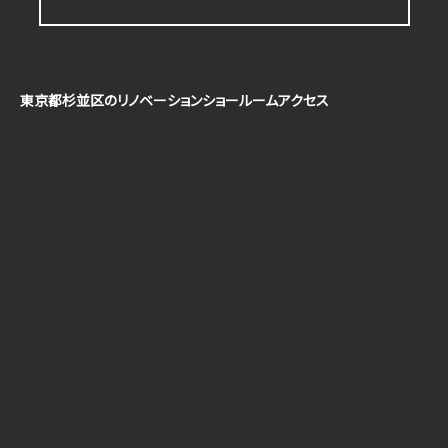
東京都杉並区のリノベーションショールームアクセス