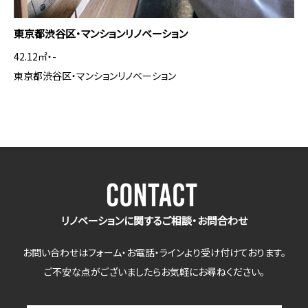
東京都渋谷区・マンションリノベーション
42.12㎡・-
東京都渋谷区・マンションリノベーション
リノベーションに関するご相談・お問合わせ
お問い合わせはフォーム・お電話・ラインより受け付けております。
ご不安な点がございましたらお気軽にお尋ねください。