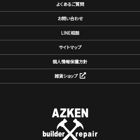
よくあるご質問
お問い合わせ
LINE相談
サイトマップ
個人情報保護方針
雑貨ショップ