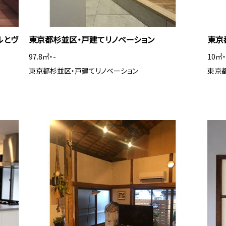
ルとヴ
東京都杉並区・戸建てリノベーション
東京
97.8㎡・-
10㎡・
東京都杉並区・戸建てリノベーション
東京