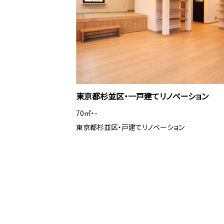
東京都杉並区・一戸建てリノベーション
70㎡・-
東京都杉並区・戸建てリノベーション