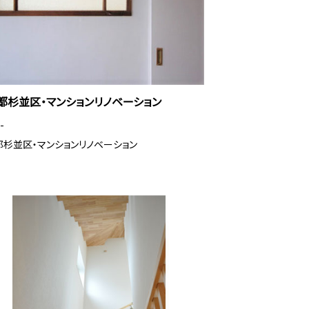
都杉並区・マンションリノベーション
-
杉並区・マンションリノベーション