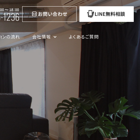
ョンの流れ
会社情報
よくあるご質問