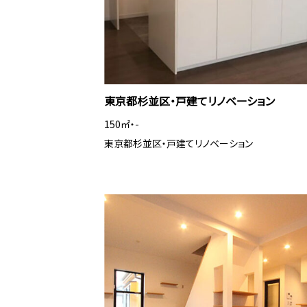
東京都杉並区・戸建てリノベーション
150㎡・-
東京都杉並区・戸建てリノベーション