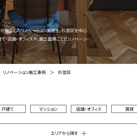
設が施工したリノベーション実例を、杉並区を中心
建て・店舗・オフィスや、施工面積ごとにリノベーシ
リノベーション施工事例
杉並区
戸建て
マンション
店舗・オフィス
賃貸
エリアから探す