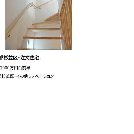
都杉並区・注文住宅
・2000万円台前半
都杉並区・その他リノベーション