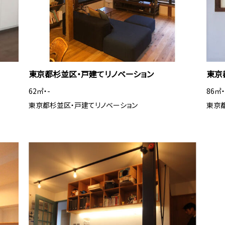
東京都杉並区・戸建てリノベーション
東京
62㎡・-
86㎡・
東京都杉並区・戸建てリノベーション
東京都