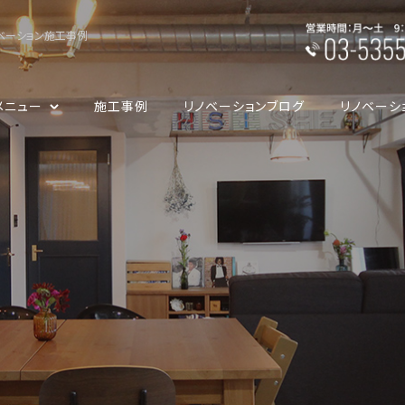
ベーション施工事例
メニュー
施工事例
リノベーションブログ
リノベーシ