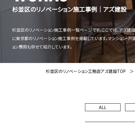
杉並区のリノベーション施工事例│アズ建設
杉並区のリノベーション施工事例一覧ページです。ここでは、アズ建
に東京都のリノベーション施工事例を掲載しています。マンション・戸
ョン費用も併せて紹介しています。
杉並区のリノベーション工務店アズ建設TOP
ALL