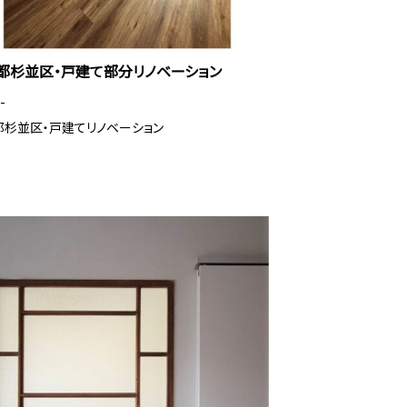
都杉並区・戸建て部分リノベーション
-
都杉並区・戸建てリノベーション