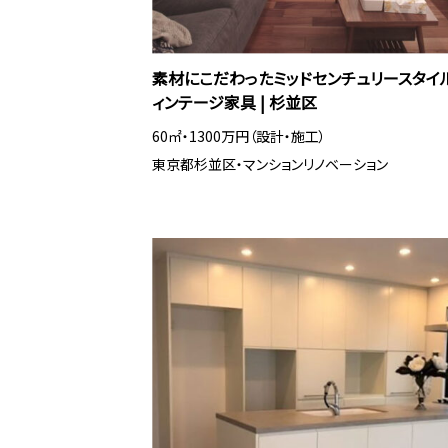
素材にこだわったミッドセンチュリースタイ
ィンテージ家具 | 杉並区
60㎡・1300万円（設計・施工）
東京都杉並区・マンションリノベーション