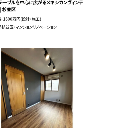
テーブルを中心に広がるメキシカンヴィンテ
| 杉並区
6㎡・1600万円(設計・施工)
杉並区・マンションリノベーション