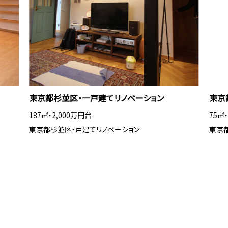
東京都杉並区・一戸建てリノベーション
東京
187㎡・2,000万円台
75㎡
東京都杉並区・戸建てリノベーション
東京